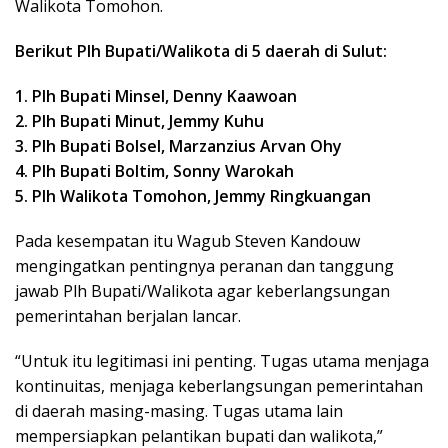
Walikota Tomohon.
Berikut Plh Bupati/Walikota di 5 daerah di Sulut:
1. Plh Bupati Minsel, Denny Kaawoan
2. Plh Bupati Minut, Jemmy Kuhu
3. Plh Bupati Bolsel, Marzanzius Arvan Ohy
4. Plh Bupati Boltim, Sonny Warokah
5. Plh Walikota Tomohon, Jemmy Ringkuangan
Pada kesempatan itu Wagub Steven Kandouw
mengingatkan pentingnya peranan dan tanggung
jawab Plh Bupati/Walikota agar keberlangsungan
pemerintahan berjalan lancar.
“Untuk itu legitimasi ini penting. Tugas utama menjaga
kontinuitas, menjaga keberlangsungan pemerintahan
di daerah masing-masing. Tugas utama lain
mempersiapkan pelantikan bupati dan walikota,”