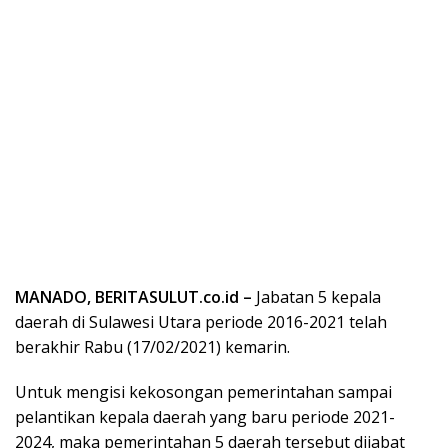
MANADO, BERITASULUT.co.id –
Jabatan 5 kepala
daerah di Sulawesi Utara periode 2016-2021 telah
berakhir Rabu (17/02/2021) kemarin.
Untuk mengisi kekosongan pemerintahan sampai
pelantikan kepala daerah yang baru periode 2021-
2024, maka pemerintahan 5 daerah tersebut dijabat