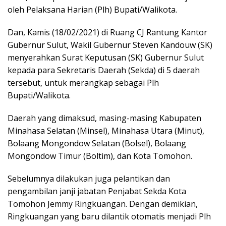
oleh Pelaksana Harian (Plh) Bupati/Walikota.
Dan, Kamis (18/02/2021) di Ruang CJ Rantung Kantor
Gubernur Sulut, Wakil Gubernur Steven Kandouw (SK)
menyerahkan Surat Keputusan (SK) Gubernur Sulut
kepada para Sekretaris Daerah (Sekda) di 5 daerah
tersebut, untuk merangkap sebagai Plh
Bupati/Walikota.
Daerah yang dimaksud, masing-masing Kabupaten
Minahasa Selatan (Minsel), Minahasa Utara (Minut),
Bolaang Mongondow Selatan (Bolsel), Bolaang
Mongondow Timur (Boltim), dan Kota Tomohon.
Sebelumnya dilakukan juga pelantikan dan
pengambilan janji jabatan Penjabat Sekda Kota
Tomohon Jemmy Ringkuangan. Dengan demikian,
Ringkuangan yang baru dilantik otomatis menjadi Plh