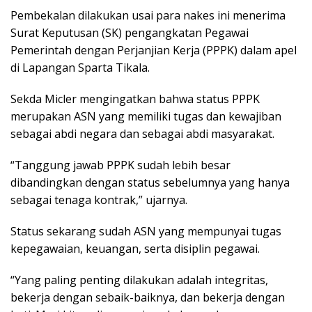
Pembekalan dilakukan usai para nakes ini menerima
Surat Keputusan (SK) pengangkatan Pegawai
Pemerintah dengan Perjanjian Kerja (PPPK) dalam apel
di Lapangan Sparta Tikala.
Sekda Micler mengingatkan bahwa status PPPK
merupakan ASN yang memiliki tugas dan kewajiban
sebagai abdi negara dan sebagai abdi masyarakat.
“Tanggung jawab PPPK sudah lebih besar
dibandingkan dengan status sebelumnya yang hanya
sebagai tenaga kontrak,” ujarnya.
Status sekarang sudah ASN yang mempunyai tugas
kepegawaian, keuangan, serta disiplin pegawai.
“Yang paling penting dilakukan adalah integritas,
bekerja dengan sebaik-baiknya, dan bekerja dengan