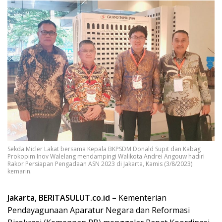
Sekda Micler Lakat bersama Kepala BKPSDM Donald Supit dan Kabag
Prokopim Inov Walelang mendampingi Walikota Andrei Angouw hadiri
Rakor Persiapan Pengadaan ASN 2023 di Jakarta, Kamis (3/8/2023)
kemarin.
Jakarta, BERITASULUT.co.id –
Kementerian
Pendayagunaan Aparatur Negara dan Reformasi