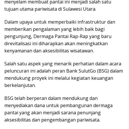
menyelam membuat pantai ini menjadi salah satu
tujuan utama pariwisata di Sulawesi Utara.
Dalam upaya untuk memperbaiki infrastruktur dan
memberikan pengalaman yang lebih baik bagi
pengunjung, Dermaga Pantai Rap-Rap yang baru
direvitalisasi ini diharapkan akan meningkatkan
kenyamanan dan aksesibilitas wisatawan.
Salah satu aspek yang menarik perhatian dalam acara
peluncuran ini adalah peran Bank SulutGo (BSG) dalam
mendukung proyek ini melalui kegiatan keuangan
berkelanjutan.
BSG telah berperan dalam mendukung dan
menyediakan dana untuk pembangunan dermaga
pantai yang akan menjadi sarana penunjang
aksesibilitas dan pengembangan pariwisata.