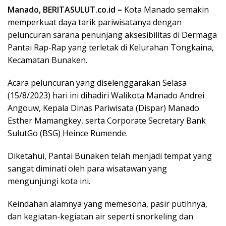
Manado, BERITASULUT.co.id –
Kota Manado semakin
memperkuat daya tarik pariwisatanya dengan
peluncuran sarana penunjang aksesibilitas di Dermaga
Pantai Rap-Rap yang terletak di Kelurahan Tongkaina,
Kecamatan Bunaken.
Acara peluncuran yang diselenggarakan Selasa
(15/8/2023) hari ini dihadiri Walikota Manado Andrei
Angouw, Kepala Dinas Pariwisata (Dispar) Manado
Esther Mamangkey, serta Corporate Secretary Bank
SulutGo (BSG) Heince Rumende.
Diketahui, Pantai Bunaken telah menjadi tempat yang
sangat diminati oleh para wisatawan yang
mengunjungi kota ini.
Keindahan alamnya yang memesona, pasir putihnya,
dan kegiatan-kegiatan air seperti snorkeling dan