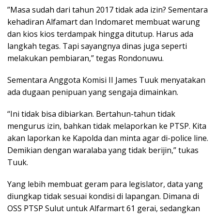
”Masa sudah dari tahun 2017 tidak ada izin? Sementara
kehadiran Alfamart dan Indomaret membuat warung
dan kios kios terdampak hingga ditutup. Harus ada
langkah tegas. Tapi sayangnya dinas juga seperti
melakukan pembiaran,” tegas Rondonuwu.
Sementara Anggota Komisi II James Tuuk menyatakan
ada dugaan penipuan yang sengaja dimainkan.
“Ini tidak bisa dibiarkan. Bertahun-tahun tidak
mengurus izin, bahkan tidak melaporkan ke PTSP. Kita
akan laporkan ke Kapolda dan minta agar di-police line.
Demikian dengan waralaba yang tidak berijin,” tukas
Tuuk.
Yang lebih membuat geram para legislator, data yang
diungkap tidak sesuai kondisi di lapangan. Dimana di
OSS PTSP Sulut untuk Alfarmart 61 gerai, sedangkan