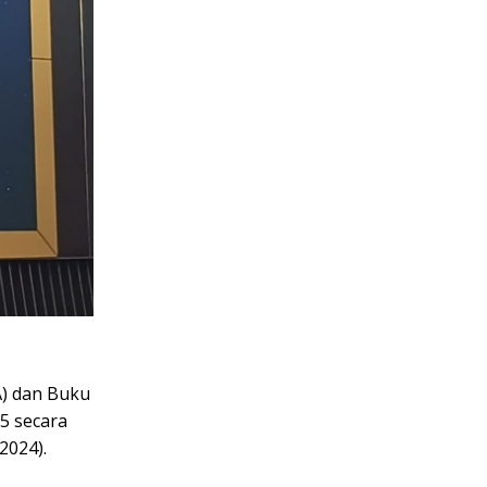
) dan Buku
5 secara
2024).