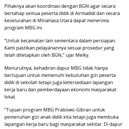
Pihaknya akan koordinasi dengan BGN agar secara
bertahap semua peserta didik di Airmadidi dan secara
keselurahan di Minahasa Utara dapat menerima
program MBG ini.
“Untuk kecamatan lain sementara dalam persiapan.
Kami pastikan pelayanannya sesuai prosedur yang
telah ditetapkan oleh BGN,” ujar Melky.
Menurutnya, kehadiran dapur MBG tidak hanya
bertujuan untuk memenuhi kebutuhan gizi peserta
didik di sekolah tetapi juga ketersediaan lapangan
kerja baru dan pemberdayaan ekonomi masyarakat
lokal.
“Tujuan program MBG Prabowo-Gibran untuk
pemenuhan gizi anak didik kita tetapi juga membuka
lapangan kerja baru bagi masyarakat sekitar. Di dapur