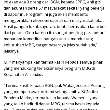
ini akan ada 3 orang dari BGN, kepada SPPG, ahli gizi
dan akuntan serta 57 masyarakat sekitar yang bekerja
di dapur ini. Program ini juga akan membantu
menggerakkan ekonomi daerah dan masyarakat lokal.
Hasil pangan lokal, sayuran, buah, beras akan kami beli
dari petani. Oleh karena itu sangat penting para petani
menanam komoditas pangan untuk mendukung
kebutuhan MBG, target pasarnya jelas sudah ada,”
jelasnya.
MJP menyampaikan terima kasih kepada semua pihak
yang mendukung terlaksananya program MBG di
Kecamatan Airmadidi.
“Terima kasih kepada BGN, pak Waka Jenderal Pusung
yang mempercayakan kami sebagai mitra BGN, ibu
Pendeta Mieke, terima kasih kepada Wamen Isyana
yang telah hadir di dapur MBG, terima kasih kepada