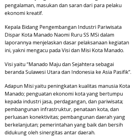
pengalaman, masukan dan saran dari para pelaku
ekonomi kreatif.
Kepala Bidang Pengembangan Industri Pariwisata
Dispar Kota Manado Naomi Ruru SS MSi dalam
laporannya menjelaskan dasar pelaksanaan kegiatan
ini, yakni mengacu pada Visi dan Misi Kota Manado.
Visi yaitu “Manado Maju dan Sejahtera sebagai
beranda Sulawesi Utara dan Indonesia ke Asia Pasifik”.
Adapun Misi yaitu peningkatan kualitas manusia Kota
Manado; penguatan ekonomi kota yang bertumpu
kepada industri jasa, perdagangan, dan pariwisata;
pembangunan infrastruktur, penataan kota, dan
perluasan konektivitas; pembangunan daerah yang
berkelanjutan; pemerintahan yang baik dan bersih
didukung oleh sinergitas antar daerah.