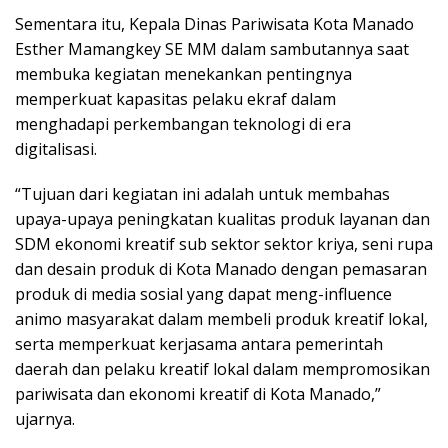
Sementara itu, Kepala Dinas Pariwisata Kota Manado
Esther Mamangkey SE MM dalam sambutannya saat
membuka kegiatan menekankan pentingnya
memperkuat kapasitas pelaku ekraf dalam
menghadapi perkembangan teknologi di era
digitalisasi.
“Tujuan dari kegiatan ini adalah untuk membahas
upaya-upaya peningkatan kualitas produk layanan dan
SDM ekonomi kreatif sub sektor sektor kriya, seni rupa
dan desain produk di Kota Manado dengan pemasaran
produk di media sosial yang dapat meng-influence
animo masyarakat dalam membeli produk kreatif lokal,
serta memperkuat kerjasama antara pemerintah
daerah dan pelaku kreatif lokal dalam mempromosikan
pariwisata dan ekonomi kreatif di Kota Manado,”
ujarnya.