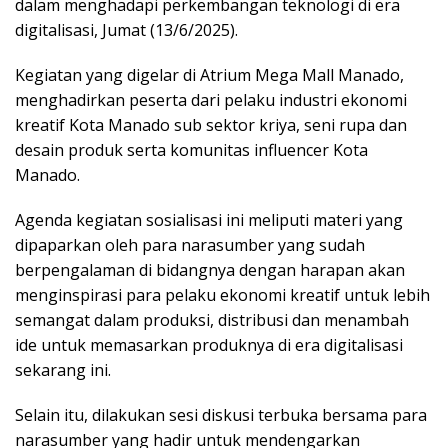
dalam menghadapi perkembangan teknologi di era
digitalisasi, Jumat (13/6/2025).
Kegiatan yang digelar di Atrium Mega Mall Manado,
menghadirkan peserta dari pelaku industri ekonomi
kreatif Kota Manado sub sektor kriya, seni rupa dan
desain produk serta komunitas influencer Kota
Manado.
Agenda kegiatan sosialisasi ini meliputi materi yang
dipaparkan oleh para narasumber yang sudah
berpengalaman di bidangnya dengan harapan akan
menginspirasi para pelaku ekonomi kreatif untuk lebih
semangat dalam produksi, distribusi dan menambah
ide untuk memasarkan produknya di era digitalisasi
sekarang ini.
Selain itu, dilakukan sesi diskusi terbuka bersama para
narasumber yang hadir untuk mendengarkan