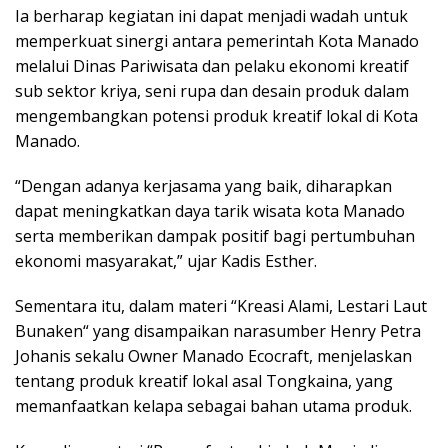
Ia berharap kegiatan ini dapat menjadi wadah untuk
memperkuat sinergi antara pemerintah Kota Manado
melalui Dinas Pariwisata dan pelaku ekonomi kreatif
sub sektor kriya, seni rupa dan desain produk dalam
mengembangkan potensi produk kreatif lokal di Kota
Manado.
“Dengan adanya kerjasama yang baik, diharapkan
dapat meningkatkan daya tarik wisata kota Manado
serta memberikan dampak positif bagi pertumbuhan
ekonomi masyarakat,” ujar Kadis Esther.
Sementara itu, dalam materi “Kreasi Alami, Lestari Laut
Bunaken“ yang disampaikan narasumber Henry Petra
Johanis sekalu Owner Manado Ecocraft, menjelaskan
tentang produk kreatif lokal asal Tongkaina, yang
memanfaatkan kelapa sebagai bahan utama produk.