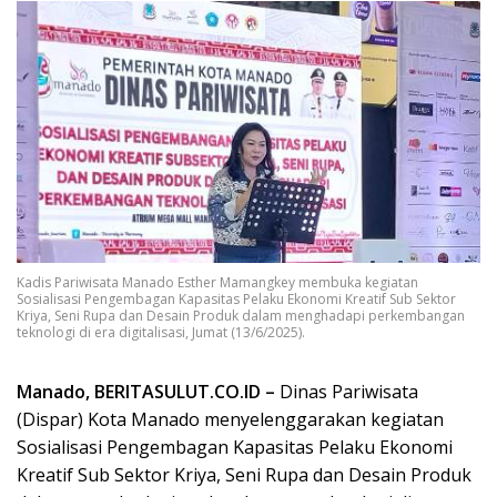
Kadis Pariwisata Manado Esther Mamangkey membuka kegiatan
Sosialisasi Pengembagan Kapasitas Pelaku Ekonomi Kreatif Sub Sektor
Kriya, Seni Rupa dan Desain Produk dalam menghadapi perkembangan
teknologi di era digitalisasi, Jumat (13/6/2025).
Manado, BERITASULUT.CO.ID –
Dinas Pariwisata
(Dispar) Kota Manado menyelenggarakan kegiatan
Sosialisasi Pengembagan Kapasitas Pelaku Ekonomi
Kreatif Sub Sektor Kriya, Seni Rupa dan Desain Produk