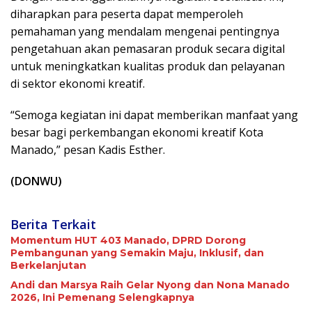
diharapkan para peserta dapat memperoleh
pemahaman yang mendalam mengenai pentingnya
pengetahuan akan pemasaran produk secara digital
untuk meningkatkan kualitas produk dan pelayanan
di sektor ekonomi kreatif.
“Semoga kegiatan ini dapat memberikan manfaat yang
besar bagi perkembangan ekonomi kreatif Kota
Manado,” pesan Kadis Esther.
(DONWU)
Berita Terkait
Momentum HUT 403 Manado, DPRD Dorong
Pembangunan yang Semakin Maju, Inklusif, dan
Berkelanjutan
Andi dan Marsya Raih Gelar Nyong dan Nona Manado
2026, Ini Pemenang Selengkapnya