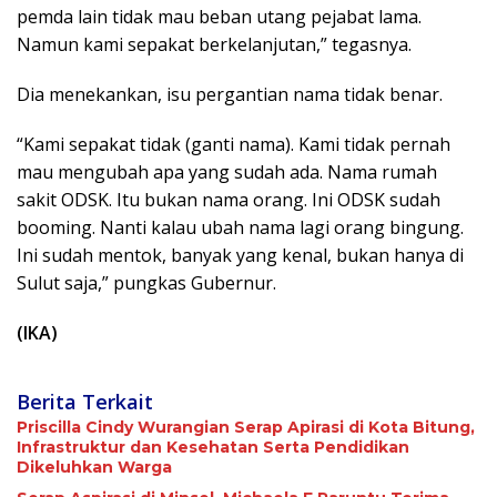
pemda lain tidak mau beban utang pejabat lama.
Namun kami sepakat berkelanjutan,” tegasnya.
Dia menekankan, isu pergantian nama tidak benar.
“Kami sepakat tidak (ganti nama). Kami tidak pernah
mau mengubah apa yang sudah ada. Nama rumah
sakit ODSK. Itu bukan nama orang. Ini ODSK sudah
booming. Nanti kalau ubah nama lagi orang bingung.
Ini sudah mentok, banyak yang kenal, bukan hanya di
Sulut saja,” pungkas Gubernur.
(IKA)
Berita Terkait
Priscilla Cindy Wurangian Serap Apirasi di Kota Bitung,
Infrastruktur dan Kesehatan Serta Pendidikan
Dikeluhkan Warga