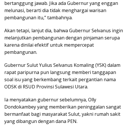
bertanggung jawab. Jika ada Gubernur yang enggan
melunasi, berarti dia tidak menghargai warisan
pembangunan itu,” tambahnya.
Akan tetapi, lanjut dia, bahwa Gubernur Selvanus ingin
melanjutkan pembangunan dengan pinjaman serupa
karena dinilai efektif untuk mempercepat
pembangunan.
Gubernur Sulut Yulius Selvanus Komaling (YSK) dalam
rapat paripurna pun langsung memberi tanggapan
soal isu yang berkembang terkait pergantian nama
ODSK di RSUD Provinsi Sulawesi Utara.
Ia menyatakan gubernur sebelumnya, Olly
Dondokambey yang memberikan peninggalan sangat
bermanfaat bagi masyarakat Sulut, yakni rumah sakit
yang dibangun dengan dana PEN.