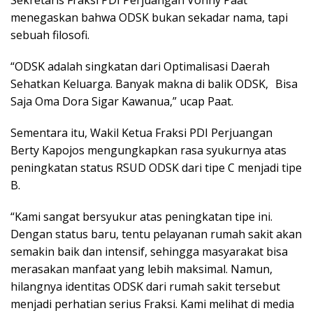
menegaskan bahwa ODSK bukan sekadar nama, tapi
sebuah filosofi.
“ODSK adalah singkatan dari Optimalisasi Daerah
Sehatkan Keluarga. Banyak makna di balik ODSK, Bisa
Saja Oma Dora Sigar Kawanua,” ucap Paat.
Sementara itu, Wakil Ketua Fraksi PDI Perjuangan
Berty Kapojos mengungkapkan rasa syukurnya atas
peningkatan status RSUD ODSK dari tipe C menjadi tipe
B.
“Kami sangat bersyukur atas peningkatan tipe ini.
Dengan status baru, tentu pelayanan rumah sakit akan
semakin baik dan intensif, sehingga masyarakat bisa
merasakan manfaat yang lebih maksimal. Namun,
hilangnya identitas ODSK dari rumah sakit tersebut
menjadi perhatian serius Fraksi. Kami melihat di media