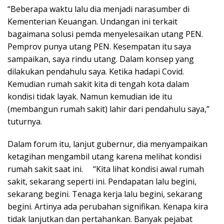
“Beberapa waktu lalu dia menjadi narasumber di
Kementerian Keuangan. Undangan ini terkait
bagaimana solusi pemda menyelesaikan utang PEN.
Pemprov punya utang PEN. Kesempatan itu saya
sampaikan, saya rindu utang. Dalam konsep yang
dilakukan pendahulu saya. Ketika hadapi Covid.
Kemudian rumah sakit kita di tengah kota dalam
kondisi tidak layak. Namun kemudian ide itu
(membangun rumah sakit) lahir dari pendahulu saya,”
tuturnya.
Dalam forum itu, lanjut gubernur, dia menyampaikan
ketagihan mengambil utang karena melihat kondisi
rumah sakit saat ini. “Kita lihat kondisi awal rumah
sakit, sekarang seperti ini. Pendapatan lalu begini,
sekarang begini. Tenaga kerja lalu begini, sekarang
begini. Artinya ada perubahan signifikan. Kenapa kira
tidak lanjutkan dan pertahankan. Banyak pejabat