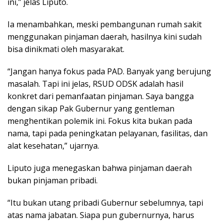
ini,” jelas Liputo.
Ia menambahkan, meski pembangunan rumah sakit
menggunakan pinjaman daerah, hasilnya kini sudah
bisa dinikmati oleh masyarakat.
“Jangan hanya fokus pada PAD. Banyak yang berujung
masalah. Tapi ini jelas, RSUD ODSK adalah hasil
konkret dari pemanfaatan pinjaman. Saya bangga
dengan sikap Pak Gubernur yang gentleman
menghentikan polemik ini. Fokus kita bukan pada
nama, tapi pada peningkatan pelayanan, fasilitas, dan
alat kesehatan,” ujarnya.
Liputo juga menegaskan bahwa pinjaman daerah
bukan pinjaman pribadi.
“Itu bukan utang pribadi Gubernur sebelumnya, tapi
atas nama jabatan. Siapa pun gubernurnya, harus