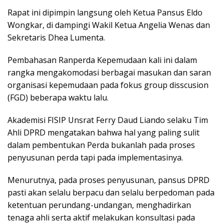
Rapat ini dipimpin langsung oleh Ketua Pansus Eldo
Wongkar, di dampingi Wakil Ketua Angelia Wenas dan
Sekretaris Dhea Lumenta.
Pembahasan Ranperda Kepemudaan kali ini dalam
rangka mengakomodasi berbagai masukan dan saran
organisasi kepemudaan pada fokus group disscusion
(FGD) beberapa waktu lalu.
Akademisi FISIP Unsrat Ferry Daud Liando selaku Tim
Ahli DPRD mengatakan bahwa hal yang paling sulit
dalam pembentukan Perda bukanlah pada proses
penyusunan perda tapi pada implementasinya.
Menurutnya, pada proses penyusunan, pansus DPRD
pasti akan selalu berpacu dan selalu berpedoman pada
ketentuan perundang-undangan, menghadirkan
tenaga ahli serta aktif melakukan konsultasi pada