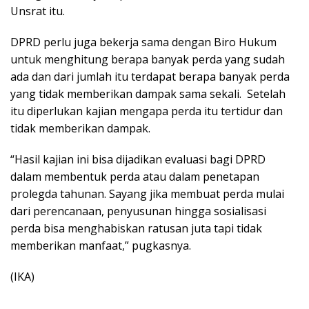
Unsrat itu.
DPRD perlu juga bekerja sama dengan Biro Hukum
untuk menghitung berapa banyak perda yang sudah
ada dan dari jumlah itu terdapat berapa banyak perda
yang tidak memberikan dampak sama sekali.
Setelah
itu diperlukan kajian mengapa perda itu tertidur dan
tidak memberikan dampak.
“Hasil kajian ini bisa dijadikan evaluasi bagi DPRD
dalam membentuk perda atau dalam penetapan
prolegda tahunan. Sayang jika membuat perda mulai
dari perencanaan, penyusunan hingga sosialisasi
perda bisa menghabiskan ratusan juta tapi tidak
memberikan manfaat,” pugkasnya.
(IKA)