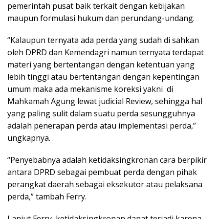
pemerintah pusat baik terkait dengan kebijakan
maupun formulasi hukum dan perundang-undang.
“Kalaupun ternyata ada perda yang sudah di sahkan
oleh DPRD dan Kemendagri namun ternyata terdapat
materi yang bertentangan dengan ketentuan yang
lebih tinggi atau bertentangan dengan kepentingan
umum maka ada mekanisme koreksi yakni
di
Mahkamah Agung lewat judicial Review, sehingga hal
yang paling sulit dalam suatu perda sesungguhnya
adalah penerapan perda atau implementasi perda,”
ungkapnya.
“Penyebabnya adalah ketidaksingkronan cara berpikir
antara DPRD sebagai pembuat perda dengan pihak
perangkat daerah sebagai eksekutor atau pelaksana
perda,” tambah Ferry.
Lanjut Ferry, ketidaksingkronan dapat terjadi karena