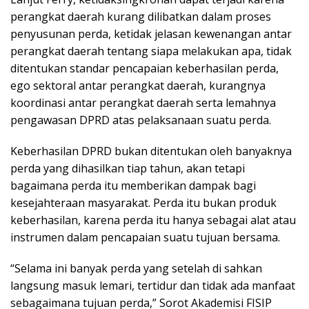
perangkat daerah kurang dilibatkan dalam proses
penyusunan perda, ketidak jelasan kewenangan antar
perangkat daerah tentang siapa melakukan apa, tidak
ditentukan standar pencapaian keberhasilan perda,
ego sektoral antar perangkat daerah, kurangnya
koordinasi antar perangkat daerah serta lemahnya
pengawasan DPRD atas pelaksanaan suatu perda.
Keberhasilan DPRD bukan ditentukan oleh banyaknya
perda yang dihasilkan tiap tahun, akan tetapi
bagaimana perda itu memberikan dampak bagi
kesejahteraan masyarakat. Perda itu bukan produk
keberhasilan, karena perda itu hanya sebagai alat atau
instrumen dalam pencapaian suatu tujuan bersama.
“Selama ini banyak perda yang setelah di sahkan
langsung masuk lemari, tertidur dan tidak ada manfaat
sebagaimana tujuan perda,” Sorot Akademisi FISIP