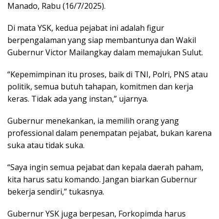
Manado, Rabu (16/7/2025).
Di mata YSK, kedua pejabat ini adalah figur
berpengalaman yang siap membantunya dan Wakil
Gubernur Victor Mailangkay dalam memajukan Sulut.
“Kepemimpinan itu proses, baik di TNI, Polri, PNS atau
politik, semua butuh tahapan, komitmen dan kerja
keras. Tidak ada yang instan,” ujarnya.
Gubernur menekankan, ia memilih orang yang
professional dalam penempatan pejabat, bukan karena
suka atau tidak suka.
“Saya ingin semua pejabat dan kepala daerah paham,
kita harus satu komando. Jangan biarkan Gubernur
bekerja sendiri,” tukasnya.
Gubernur YSK juga berpesan, Forkopimda harus