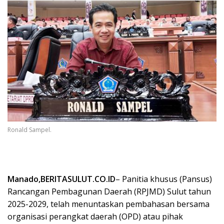
Ronald Sampel.
Manado,BERITASULUT.CO.ID
– Panitia khusus (Pansus)
Rancangan Pembagunan Daerah (RPJMD) Sulut tahun
2025-2029, telah menuntaskan pembahasan bersama
organisasi perangkat daerah (OPD) atau pihak