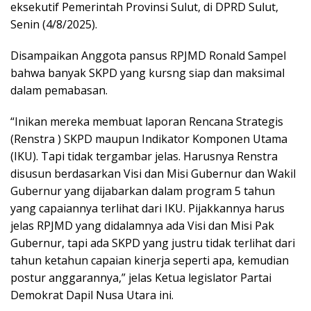
eksekutif Pemerintah Provinsi Sulut, di DPRD Sulut,
Senin (4/8/2025).
Disampaikan Anggota pansus RPJMD Ronald Sampel
bahwa banyak SKPD yang kursng siap dan maksimal
dalam pemabasan.
“Inikan mereka membuat laporan Rencana Strategis
(Renstra ) SKPD maupun Indikator Komponen Utama
(IKU). Tapi tidak tergambar jelas. Harusnya Renstra
disusun berdasarkan Visi dan Misi Gubernur dan Wakil
Gubernur yang dijabarkan dalam program 5 tahun
yang capaiannya terlihat dari IKU. Pijakkannya harus
jelas RPJMD yang didalamnya ada Visi dan Misi Pak
Gubernur, tapi ada SKPD yang justru tidak terlihat dari
tahun ketahun capaian kinerja seperti apa, kemudian
postur anggarannya,” jelas Ketua legislator Partai
Demokrat Dapil Nusa Utara ini.