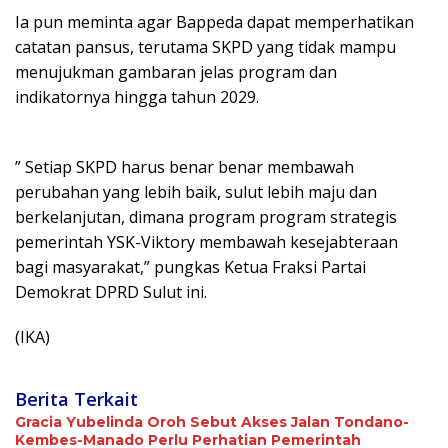
Ia pun meminta agar Bappeda dapat memperhatikan
catatan pansus, terutama SKPD yang tidak mampu
menujukman gambaran jelas program dan
indikatornya hingga tahun 2029.
” Setiap SKPD harus benar benar membawah
perubahan yang lebih baik, sulut lebih maju dan
berkelanjutan, dimana program program strategis
pemerintah YSK-Viktory membawah kesejabteraan
bagi masyarakat,” pungkas Ketua Fraksi Partai
Demokrat DPRD Sulut ini.
(IKA)
Berita Terkait
Gracia Yubelinda Oroh Sebut Akses Jalan Tondano-
Kembes-Manado Perlu Perhatian Pemerintah