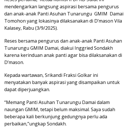
mendengarkan langsung aspirasi bersama pengurus
dan anak-anak Panti Asuhan Tunarungu
GMIM
Damai
Tomohon yang lokasinya dilaksanakan di D’mason Vila
Kalasey, Rabu (3/9/2025).
Reses bersama pengurus dan anak-anak Panti Asuhan
Tunarungu GMIM Damai, diakui Inggried Sondakh
karena kerinduan anak panti agar bisa dilaksanakan di
D’mason.
Kepada wartawan, Srikandi Fraksi Golkar ini
menyatakan banyak aspirasi yang disampaikan untuk
dapat diperjuangkan.
“Memang Panti Asuhan Tunarungu Damai dalam
naungan GMIM, tetapi belum maksimal. Saya sudah
beberapa kali berkunjung gedungnya perlu ada
perbaikan,”ungkap Sondakh.