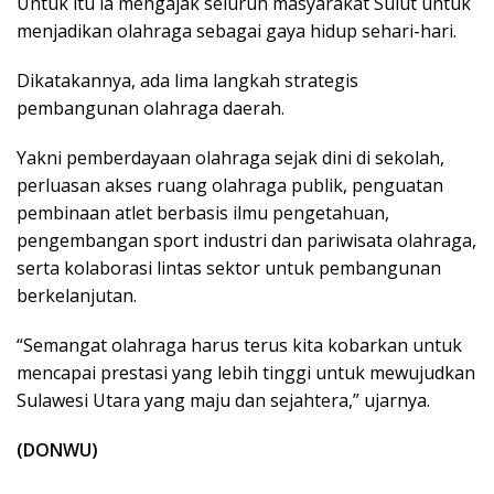
Untuk itu ia mengajak seluruh masyarakat Sulut untuk
menjadikan olahraga sebagai gaya hidup sehari-hari.
Dikatakannya, ada lima langkah strategis
pembangunan olahraga daerah.
Yakni pemberdayaan olahraga sejak dini di sekolah,
perluasan akses ruang olahraga publik, penguatan
pembinaan atlet berbasis ilmu pengetahuan,
pengembangan sport industri dan pariwisata olahraga,
serta kolaborasi lintas sektor untuk pembangunan
berkelanjutan.
“Semangat olahraga harus terus kita kobarkan untuk
mencapai prestasi yang lebih tinggi untuk mewujudkan
Sulawesi Utara yang maju dan sejahtera,” ujarnya.
(DONWU)