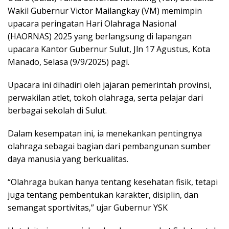
Wakil Gubernur Victor Mailangkay (VM) memimpin
upacara peringatan Hari Olahraga Nasional
(HAORNAS) 2025 yang berlangsung di lapangan
upacara Kantor Gubernur Sulut, Jln 17 Agustus, Kota
Manado, Selasa (9/9/2025) pagi.
Upacara ini dihadiri oleh jajaran pemerintah provinsi,
perwakilan atlet, tokoh olahraga, serta pelajar dari
berbagai sekolah di Sulut.
Dalam kesempatan ini, ia menekankan pentingnya
olahraga sebagai bagian dari pembangunan sumber
daya manusia yang berkualitas.
“Olahraga bukan hanya tentang kesehatan fisik, tetapi
juga tentang pembentukan karakter, disiplin, dan
semangat sportivitas,” ujar Gubernur YSK