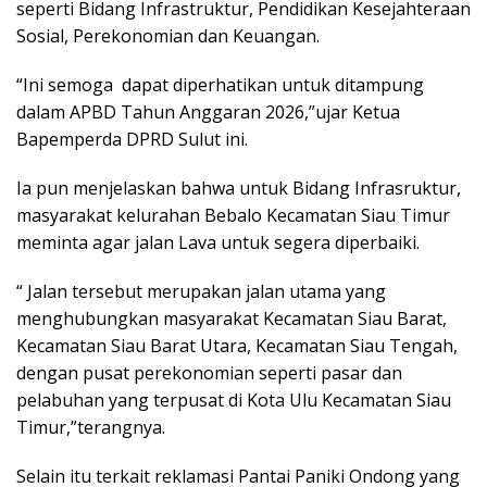
seperti Bidang Infrastruktur, Pendidikan Kesejahteraan
Sosial, Perekonomian dan Keuangan.
“Ini semoga
dapat diperhatikan untuk ditampung
dalam APBD Tahun Anggaran 2026,”ujar Ketua
Bapemperda DPRD Sulut ini.
Ia pun menjelaskan bahwa untuk Bidang Infrasruktur,
masyarakat kelurahan Bebalo Kecamatan Siau Timur
meminta agar jalan Lava untuk segera diperbaiki.
“ Jalan tersebut merupakan jalan utama yang
menghubungkan masyarakat Kecamatan Siau Barat,
Kecamatan Siau Barat Utara, Kecamatan Siau Tengah,
dengan pusat perekonomian seperti pasar dan
pelabuhan yang terpusat di Kota Ulu Kecamatan Siau
Timur,”terangnya.
Selain itu terkait reklamasi Pantai Paniki Ondong yang