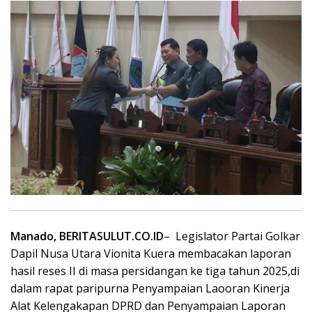
Manado, BERITASULUT.CO.ID
–
Legislator Partai Golkar
Dapil Nusa Utara Vionita Kuera membacakan laporan
hasil reses II di masa persidangan ke tiga tahun 2025,di
dalam rapat paripurna Penyampaian Laooran Kinerja
Alat Kelengakapan DPRD dan Penyampaian Laporan