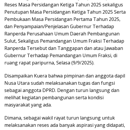
Reses Masa Persidangan Ketiga Tahun 2025 sekaligus
Penutupan Masa Persidangan Ketiga Tahun 2025 Serta
Pembukaan Masa Persidangan Pertama Tahun 2025,
dan Penyampaian/Penjelasan Gubernur Terhadap
Ranperda Perusahaan Umum Daerah Pembangunan
Sulut, Sekaligus Pemandangan Umum Fraksi Terhadap
Ranperda Tersebut dan Tanggapan dan atau Jawaban
Gubernur Terhadap Pemandangan Umum Fraksi, di
ruang rapat paripurna, Selasa (9/9/2025).
Disampaikan Kuera bahwa pimpinan dan anggota dapil
Nusa Utara sudah melaksanakan tugas dan fungsi
sebagai anggota DPRD. Dengan turun langsung dan
melihat kegiatan pembangunan serta kondisi
masyarakat yang ada.
Dimana, sebagai wakil rayat turun langsung untuk
melaksanakan reses ada banyak aspirasi yang didapati,