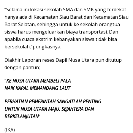
“Selama ini lokasi sekolah SMA dan SMK yang terdekat
hanya ada di Kecamatan Siau Barat dan Kecamatan Siau
Barat Selatan, sehingga untuk ke sekolah orangtua
siswa harus mengeluarkan biaya transportasi. Dan
apabila cuaca ekstrim kebanyakan siswa tidak bisa
bersekolah,”pungkasnya.
Diakhir Laporan reses Dapil Nusa Utara pun ditutup
dengan pantun;
“
KE NUSA UTARA MEMBELI PALA
NAIK KAPAL MEMANDANG LAUT
PERHATIAN PEMERINTAH SANGATLAH PENTING
UNTUK NUSA UTARA MAJU, SEJAHTERA DAN
BERKELANJUTAN
”
(IKA)