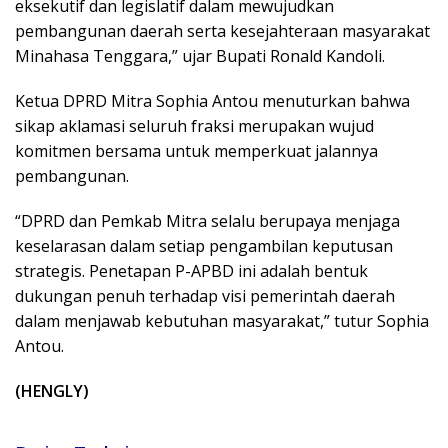
eksekutif dan legislatif dalam mewujudkan
pembangunan daerah serta kesejahteraan masyarakat
Minahasa Tenggara,” ujar Bupati Ronald Kandoli.
Ketua DPRD Mitra Sophia Antou menuturkan bahwa
sikap aklamasi seluruh fraksi merupakan wujud
komitmen bersama untuk memperkuat jalannya
pembangunan.
“DPRD dan Pemkab Mitra selalu berupaya menjaga
keselarasan dalam setiap pengambilan keputusan
strategis. Penetapan P-APBD ini adalah bentuk
dukungan penuh terhadap visi pemerintah daerah
dalam menjawab kebutuhan masyarakat,” tutur Sophia
Antou.
(HENGLY)