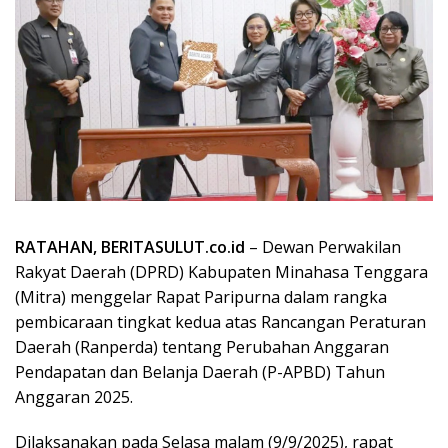
RATAHAN, BERITASULUT.co.id
– Dewan Perwakilan
Rakyat Daerah (DPRD) Kabupaten Minahasa Tenggara
(Mitra) menggelar Rapat Paripurna dalam rangka
pembicaraan tingkat kedua atas Rancangan Peraturan
Daerah (Ranperda) tentang Perubahan Anggaran
Pendapatan dan Belanja Daerah (P-APBD) Tahun
Anggaran 2025.
Dilaksanakan pada Selasa malam (9/9/2025), rapat