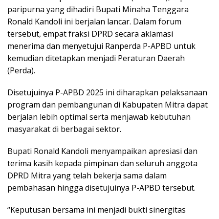
paripurna yang dihadiri Bupati Minaha Tenggara
Ronald Kandoli ini berjalan lancar. Dalam forum
tersebut, empat fraksi DPRD secara aklamasi
menerima dan menyetujui Ranperda P-APBD untuk
kemudian ditetapkan menjadi Peraturan Daerah
(Perda).
Disetujuinya P-APBD 2025 ini diharapkan pelaksanaan
program dan pembangunan di Kabupaten Mitra dapat
berjalan lebih optimal serta menjawab kebutuhan
masyarakat di berbagai sektor.
Bupati Ronald Kandoli menyampaikan apresiasi dan
terima kasih kepada pimpinan dan seluruh anggota
DPRD Mitra yang telah bekerja sama dalam
pembahasan hingga disetujuinya P-APBD tersebut.
“Keputusan bersama ini menjadi bukti sinergitas