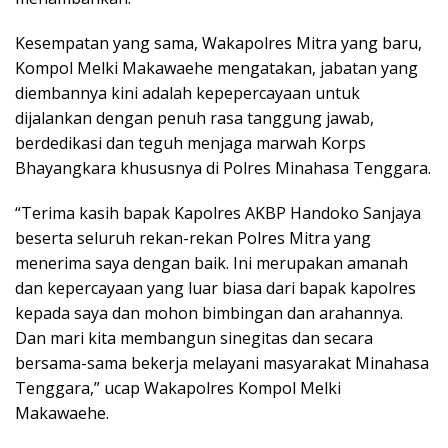
Kesempatan yang sama, Wakapolres Mitra yang baru,
Kompol Melki Makawaehe mengatakan, jabatan yang
diembannya kini adalah kepepercayaan untuk
dijalankan dengan penuh rasa tanggung jawab,
berdedikasi dan teguh menjaga marwah Korps
Bhayangkara khususnya di Polres Minahasa Tenggara.
“Terima kasih bapak Kapolres AKBP Handoko Sanjaya
beserta seluruh rekan-rekan Polres Mitra yang
menerima saya dengan baik. Ini merupakan amanah
dan kepercayaan yang luar biasa dari bapak kapolres
kepada saya dan mohon bimbingan dan arahannya.
Dan mari kita membangun sinegitas dan secara
bersama-sama bekerja melayani masyarakat Minahasa
Tenggara,” ucap Wakapolres Kompol Melki
Makawaehe.