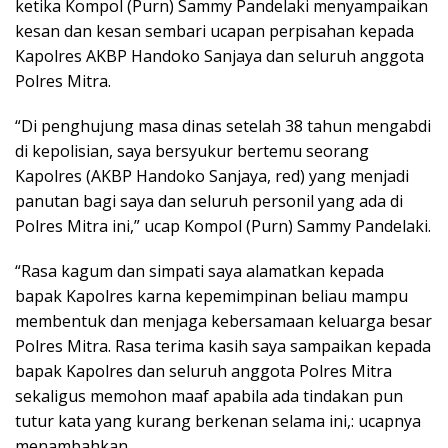
ketika Kompol (Purn) Sammy Pandelaki menyampaikan
kesan dan kesan sembari ucapan perpisahan kepada
Kapolres AKBP Handoko Sanjaya dan seluruh anggota
Polres Mitra.
“Di penghujung masa dinas setelah 38 tahun mengabdi
di kepolisian, saya bersyukur bertemu seorang
Kapolres (AKBP Handoko Sanjaya, red) yang menjadi
panutan bagi saya dan seluruh personil yang ada di
Polres Mitra ini,” ucap Kompol (Purn) Sammy Pandelaki.
“Rasa kagum dan simpati saya alamatkan kepada
bapak Kapolres karna kepemimpinan beliau mampu
membentuk dan menjaga kebersamaan keluarga besar
Polres Mitra. Rasa terima kasih saya sampaikan kepada
bapak Kapolres dan seluruh anggota Polres Mitra
sekaligus memohon maaf apabila ada tindakan pun
tutur kata yang kurang berkenan selama ini,: ucapnya
menambahkan.