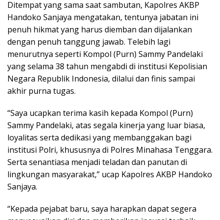
Ditempat yang sama saat sambutan, Kapolres AKBP
Handoko Sanjaya mengatakan, tentunya jabatan ini
penuh hikmat yang harus diemban dan dijalankan
dengan penuh tanggung jawab. Telebih lagi
menurutnya seperti Kompol (Purn) Sammy Pandelaki
yang selama 38 tahun mengabdi di institusi Kepolisian
Negara Republik Indonesia, dilalui dan finis sampai
akhir purna tugas.
“Saya ucapkan terima kasih kepada Kompol (Purn)
Sammy Pandelaki, atas segala kinerja yang luar biasa,
loyalitas serta dedikasi yang membanggakan bagi
institusi Polri, khususnya di Polres Minahasa Tenggara.
Serta senantiasa menjadi teladan dan panutan di
lingkungan masyarakat,” ucap Kapolres AKBP Handoko
Sanjaya.
“Kepada pejabat baru, saya harapkan dapat segera