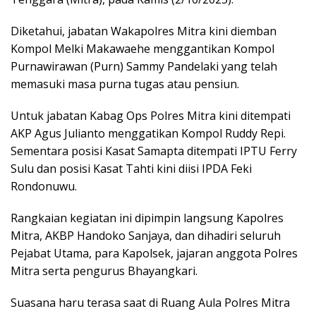
Diketahui, jabatan Wakapolres Mitra kini diemban
Kompol Melki Makawaehe menggantikan Kompol
Purnawirawan (Purn) Sammy Pandelaki yang telah
memasuki masa purna tugas atau pensiun.
Untuk jabatan Kabag Ops Polres Mitra kini ditempati
AKP Agus Julianto menggatikan Kompol Ruddy Repi.
Sementara posisi Kasat Samapta ditempati IPTU Ferry
Sulu dan posisi Kasat Tahti kini diisi IPDA Feki
Rondonuwu.
Rangkaian kegiatan ini dipimpin langsung Kapolres
Mitra, AKBP Handoko Sanjaya, dan dihadiri seluruh
Pejabat Utama, para Kapolsek, jajaran anggota Polres
Mitra serta pengurus Bhayangkari.
Suasana haru terasa saat di Ruang Aula Polres Mitra