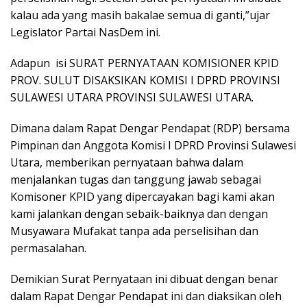
kalau ada yang masih bakalae semua di ganti,”ujar
Legislator Partai NasDem ini.
Adapun
isi SURAT PERNYATAAN KOMISIONER KPID
PROV. SULUT DISAKSIKAN KOMISI I DPRD PROVINSI
SULAWESI UTARA PROVINSI SULAWESI UTARA.
Dimana dalam Rapat Dengar Pendapat (RDP) bersama
Pimpinan dan Anggota Komisi I DPRD Provinsi Sulawesi
Utara, memberikan pernyataan bahwa dalam
menjalankan tugas dan tanggung jawab sebagai
Komisoner KPID yang dipercayakan bagi kami akan
kami jalankan dengan sebaik-baiknya dan dengan
Musyawara Mufakat tanpa ada perselisihan dan
permasalahan.
Demikian Surat Pernyataan ini dibuat dengan benar
dalam Rapat Dengar Pendapat ini dan diaksikan oleh