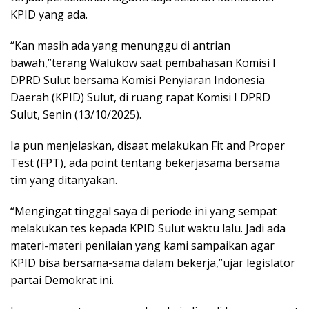
KPID yang ada.
“Kan masih ada yang menunggu di antrian
bawah,”terang Walukow saat pembahasan Komisi I
DPRD Sulut bersama Komisi Penyiaran Indonesia
Daerah (KPID) Sulut, di ruang rapat Komisi I DPRD
Sulut, Senin (13/10/2025).
Ia pun menjelaskan, disaat melakukan Fit and Proper
Test (FPT), ada point tentang bekerjasama bersama
tim yang ditanyakan.
“Mengingat tinggal saya di periode ini yang sempat
melakukan tes kepada KPID Sulut waktu lalu. Jadi ada
materi-materi penilaian yang kami sampaikan agar
KPID bisa bersama-sama dalam bekerja,”ujar legislator
partai Demokrat ini.