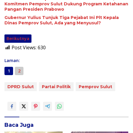
Komitmen Pemprov Sulut Dukung Program Ketahanan
Pangan Presiden Prabowo
Gubernur Yulius Tunjuk Tiga Pejabat Ini Plt Kepala
Dinas Pemprov Sulut, Ada yang Menyusul?
Berikutnya
Post Views:
630
Laman:
1
2
DPRD Sulut
Partai Politik
Pemprov Sulut
Baca Juga