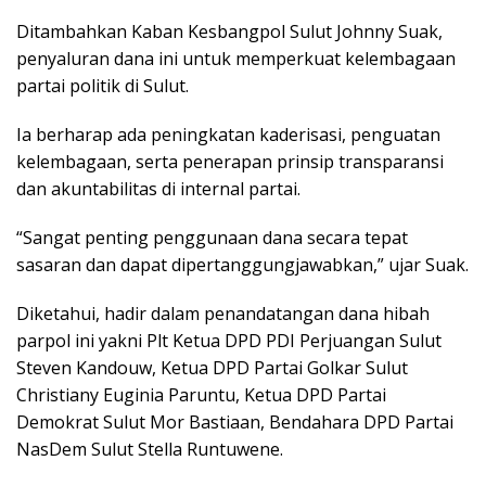
Ditambahkan Kaban Kesbangpol Sulut Johnny Suak,
penyaluran dana ini untuk memperkuat kelembagaan
partai politik di Sulut.
Ia berharap ada peningkatan kaderisasi, penguatan
kelembagaan, serta penerapan prinsip transparansi
dan akuntabilitas di internal partai.
“Sangat penting penggunaan dana secara tepat
sasaran dan dapat dipertanggungjawabkan,” ujar Suak.
Diketahui, hadir dalam penandatangan dana hibah
parpol ini yakni Plt Ketua DPD PDI Perjuangan Sulut
Steven Kandouw, Ketua DPD Partai Golkar Sulut
Christiany Euginia Paruntu, Ketua DPD Partai
Demokrat Sulut Mor Bastiaan, Bendahara DPD Partai
NasDem Sulut Stella Runtuwene.