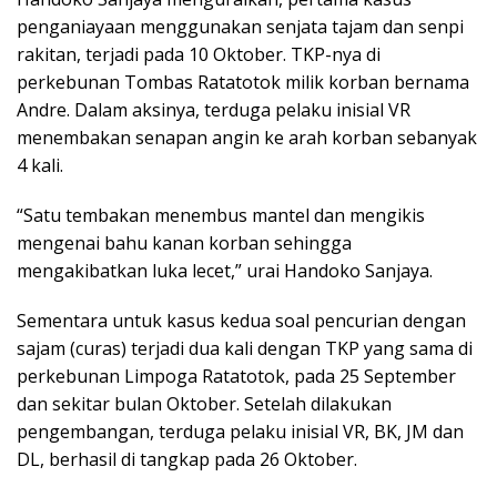
penganiayaan menggunakan senjata tajam dan senpi
rakitan, terjadi pada 10 Oktober. TKP-nya di
perkebunan Tombas Ratatotok milik korban bernama
Andre. Dalam aksinya, terduga pelaku inisial VR
menembakan senapan angin ke arah korban sebanyak
4 kali.
“Satu tembakan menembus mantel dan mengikis
mengenai bahu kanan korban sehingga
mengakibatkan luka lecet,” urai Handoko Sanjaya.
Sementara untuk kasus kedua soal pencurian dengan
sajam (curas) terjadi dua kali dengan TKP yang sama di
perkebunan Limpoga Ratatotok, pada 25 September
dan sekitar bulan Oktober. Setelah dilakukan
pengembangan, terduga pelaku inisial VR, BK, JM dan
DL, berhasil di tangkap pada 26 Oktober.