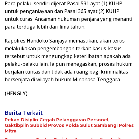
Para pelaku sendiri dijerat Pasal 531 ayat (1) KUHP
untuk penganiayaan dan Pasal 365 ayat (2) KUHP
untuk curas. Ancaman hukuman penjara yang menanti
para terduga lebih dari lima tahun.
Kapolres Handoko Sanjaya memastikan, akan terus
melakukakan pengembangan terkait kasus-kasus
tersebut untuk mengungkap keterlibatan apakah ada
pelaku-pelaku lain. Ia pun menegaskan, proses hukum
berjalan tuntas dan tidak ada ruang bagi kriminalitas
bersenjata di wilayah hukum Minahasa Tenggara.
(HENGLY)
Berita Terkait
Pekan Disiplin Cegah Pelanggaran Personel,
Gaktibplin Subbid Provos Polda Sulut Sambangi ‎Polres
Mitra