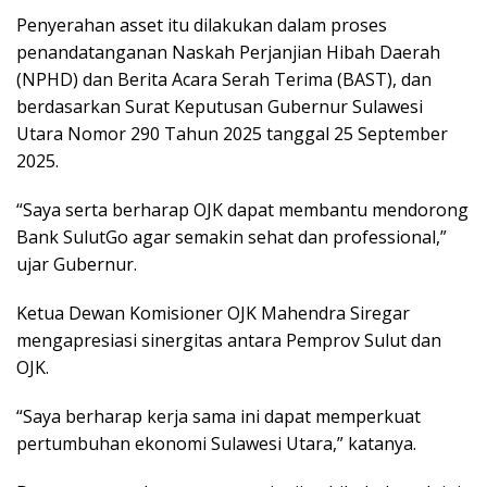
Penyerahan asset itu dilakukan dalam proses
penandatanganan Naskah Perjanjian Hibah Daerah
(NPHD) dan Berita Acara Serah Terima (BAST), dan
berdasarkan Surat Keputusan Gubernur Sulawesi
Utara Nomor 290 Tahun 2025 tanggal 25 September
2025.
“Saya serta berharap OJK dapat membantu mendorong
Bank SulutGo agar semakin sehat dan professional,”
ujar Gubernur.
Ketua Dewan Komisioner OJK Mahendra Siregar
mengapresiasi sinergitas antara Pemprov Sulut dan
OJK.
“Saya berharap kerja sama ini dapat memperkuat
pertumbuhan ekonomi Sulawesi Utara,” katanya.