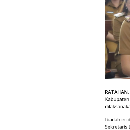
RATAHAN, 
Kabupaten 
dilaksanak
Ibadah ini 
Sekretaris