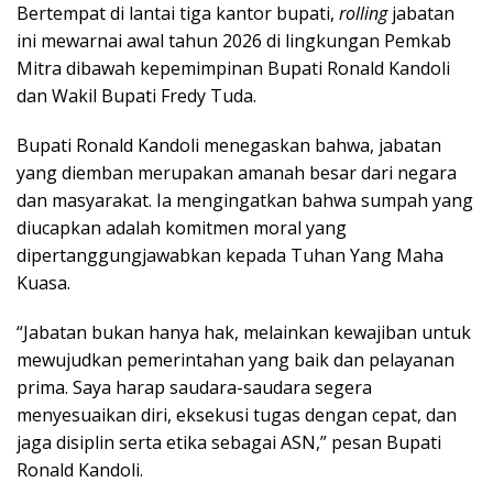
Bertempat di lantai tiga kantor bupati,
rolling
jabatan
ini mewarnai awal tahun 2026 di lingkungan Pemkab
Mitra dibawah kepemimpinan Bupati Ronald Kandoli
dan Wakil Bupati Fredy Tuda.
Bupati Ronald Kandoli menegaskan bahwa, jabatan
yang diemban merupakan amanah besar dari negara
dan masyarakat. Ia mengingatkan bahwa sumpah yang
diucapkan adalah komitmen moral yang
dipertanggungjawabkan kepada Tuhan Yang Maha
Kuasa.
“Jabatan bukan hanya hak, melainkan kewajiban untuk
mewujudkan pemerintahan yang baik dan pelayanan
prima. Saya harap saudara-saudara segera
menyesuaikan diri, eksekusi tugas dengan cepat, dan
jaga disiplin serta etika sebagai ASN,” pesan Bupati
Ronald Kandoli.