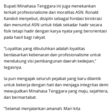
Bupati Minahasa Tenggara ini juga menekankan
terkait profesionalisme dan moralitas ASN. Ronald
Kandoli menyebut, disiplin sebagai fondasi birokrasi
dan menuntut ASN untuk tidak sekadar hadir secara
fisik tetapi hadir dengan karya nyata yang berorientasi
pada hasil bagi rakyat.
“Loyalitas yang dibutuhkan adalah loyalitas
berdasarkan kebenaran dan profesionalisme untuk
mendukung visi pembangunan daerah kedepan,”
tegasnya.
Ia pun mengajak seluruh pejabat yang baru dilantik
untuk bekerja dengan hati dan menjaga integritas demi
mewujudkan Minahasa Tenggara yang maju, sejahtera,
dan bermartabat.
“Selamat menjalankan amanah. Mari kita