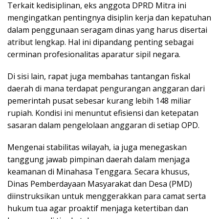
Terkait kedisiplinan, eks anggota DPRD Mitra ini
mengingatkan pentingnya disiplin kerja dan kepatuhan
dalam penggunaan seragam dinas yang harus disertai
atribut lengkap. Hal ini dipandang penting sebagai
cerminan profesionalitas aparatur sipil negara.
Di sisi lain, rapat juga membahas tantangan fiskal
daerah di mana terdapat pengurangan anggaran dari
pemerintah pusat sebesar kurang lebih 148 miliar
rupiah. Kondisi ini menuntut efisiensi dan ketepatan
sasaran dalam pengelolaan anggaran di setiap OPD.
Mengenai stabilitas wilayah, ia juga menegaskan
tanggung jawab pimpinan daerah dalam menjaga
keamanan di Minahasa Tenggara. Secara khusus,
Dinas Pemberdayaan Masyarakat dan Desa (PMD)
diinstruksikan untuk menggerakkan para camat serta
hukum tua agar proaktif menjaga ketertiban dan