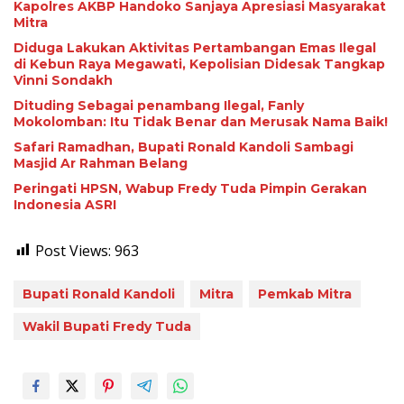
Kapolres AKBP Handoko Sanjaya Apresiasi Masyarakat
Mitra
Diduga Lakukan Aktivitas Pertambangan Emas Ilegal
di Kebun Raya Megawati, Kepolisian Didesak Tangkap
Vinni Sondakh
Dituding Sebagai penambang Ilegal, Fanly
Mokolomban: Itu Tidak Benar dan Merusak Nama Baik!
Safari Ramadhan, Bupati Ronald Kandoli Sambagi
Masjid Ar Rahman Belang
Peringati HPSN, Wabup Fredy Tuda Pimpin Gerakan
Indonesia ASRI
Post Views:
963
Bupati Ronald Kandoli
Mitra
Pemkab Mitra
Wakil Bupati Fredy Tuda