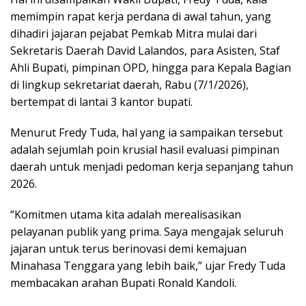
memimpin rapat kerja perdana di awal tahun, yang
dihadiri jajaran pejabat Pemkab Mitra mulai dari
Sekretaris Daerah David Lalandos, para Asisten, Staf
Ahli Bupati, pimpinan OPD, hingga para Kepala Bagian
di lingkup sekretariat daerah, Rabu (7/1/2026),
bertempat di lantai 3 kantor bupati.
Menurut Fredy Tuda, hal yang ia sampaikan tersebut
adalah sejumlah poin krusial hasil evaluasi pimpinan
daerah untuk menjadi pedoman kerja sepanjang tahun
2026.
“Komitmen utama kita adalah merealisasikan
pelayanan publik yang prima. Saya mengajak seluruh
jajaran untuk terus berinovasi demi kemajuan
Minahasa Tenggara yang lebih baik,” ujar Fredy Tuda
membacakan arahan Bupati Ronald Kandoli.