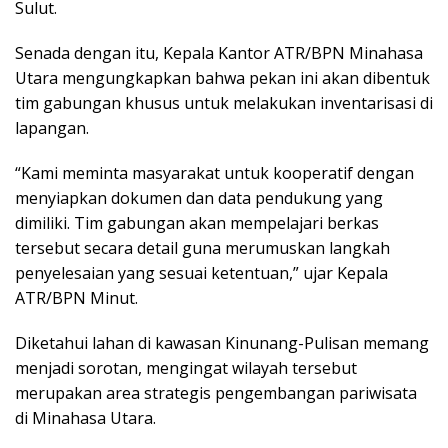
Sulut.
Senada dengan itu, Kepala Kantor ATR/BPN Minahasa
Utara mengungkapkan bahwa pekan ini akan dibentuk
tim gabungan khusus untuk melakukan inventarisasi di
lapangan.
“Kami meminta masyarakat untuk kooperatif dengan
menyiapkan dokumen dan data pendukung yang
dimiliki. Tim gabungan akan mempelajari berkas
tersebut secara detail guna merumuskan langkah
penyelesaian yang sesuai ketentuan,” ujar Kepala
ATR/BPN Minut.
Diketahui lahan di kawasan Kinunang-Pulisan memang
menjadi sorotan, mengingat wilayah tersebut
merupakan area strategis pengembangan pariwisata
di Minahasa Utara.