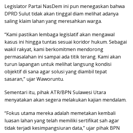
Legislator Partai NasDem ini pun menegaskan bahwa
DPRD Sulut tidak akan tinggal diam melihat adanya
saling klaim lahan yang meresahkan warga.
“Kami pastikan lembaga legislatif akan mengawal
kasus ini hingga tuntas sesuai koridor hukum. Sebagai
wakil rakyat, kami berkomitmen mendorong
permasalahan ini sampai ada titik terang. Kami akan
turun lapangan untuk melihat langsung kondisi
objektif di sana agar solusi yang diambil tepat
sasaran,” ujar Waworuntu.
Sementari itu, pihak ATR/BPN Sulawesi Utara
menyatakan akan segera melakukan kajian mendalam.
“Fokus utama mereka adalah memetakan kembali
luasan lahan yang telah memiliki sertifikat sah agar
tidak terjadi kesimpangsiuran data,” ujar pihak BPN