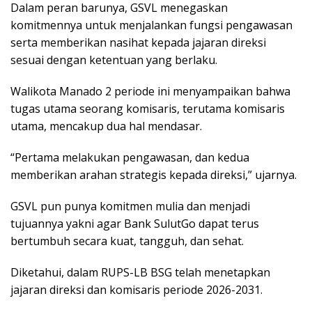
Dalam peran barunya, GSVL menegaskan
komitmennya untuk menjalankan fungsi pengawasan
serta memberikan nasihat kepada jajaran direksi
sesuai dengan ketentuan yang berlaku.
Walikota Manado 2 periode ini menyampaikan bahwa
tugas utama seorang komisaris, terutama komisaris
utama, mencakup dua hal mendasar.
“Pertama melakukan pengawasan, dan kedua
memberikan arahan strategis kepada direksi,” ujarnya.
GSVL pun punya komitmen mulia dan menjadi
tujuannya yakni agar Bank SulutGo dapat terus
bertumbuh secara kuat, tangguh, dan sehat.
Diketahui, dalam RUPS-LB BSG telah menetapkan
jajaran direksi dan komisaris periode 2026-2031.