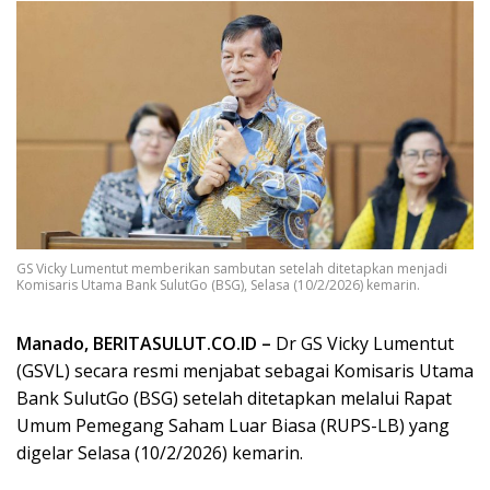
GS Vicky Lumentut memberikan sambutan setelah ditetapkan menjadi
Komisaris Utama Bank SulutGo (BSG), Selasa (10/2/2026) kemarin.
Manado, BERITASULUT.CO.ID –
Dr GS Vicky Lumentut
(GSVL) secara resmi menjabat sebagai Komisaris Utama
Bank SulutGo (BSG) setelah ditetapkan melalui Rapat
Umum Pemegang Saham Luar Biasa (RUPS-LB) yang
digelar Selasa (10/2/2026) kemarin.