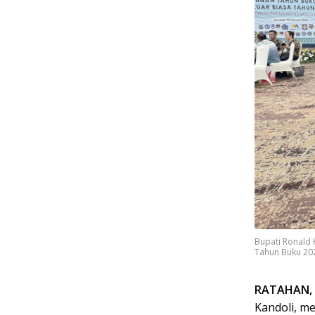
Bupati Ronald 
Tahun Buku 202
RATAHAN, 
Kandoli, 