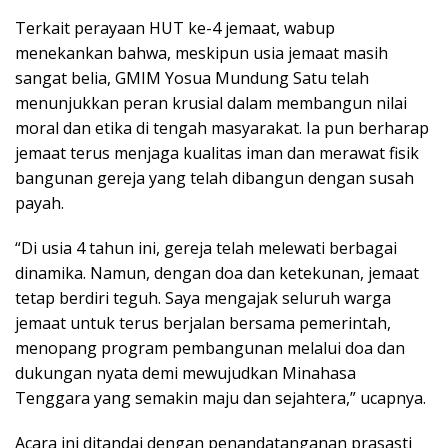
Terkait perayaan HUT ke-4 jemaat, wabup
menekankan bahwa, meskipun usia jemaat masih
sangat belia, GMIM Yosua Mundung Satu telah
menunjukkan peran krusial dalam membangun nilai
moral dan etika di tengah masyarakat. Ia pun berharap
jemaat terus menjaga kualitas iman dan merawat fisik
bangunan gereja yang telah dibangun dengan susah
payah.
“Di usia 4 tahun ini, gereja telah melewati berbagai
dinamika. Namun, dengan doa dan ketekunan, jemaat
tetap berdiri teguh. Saya mengajak seluruh warga
jemaat untuk terus berjalan bersama pemerintah,
menopang program pembangunan melalui doa dan
dukungan nyata demi mewujudkan Minahasa
Tenggara yang semakin maju dan sejahtera,” ucapnya.
Acara ini ditandai dengan penandatanganan prasasti