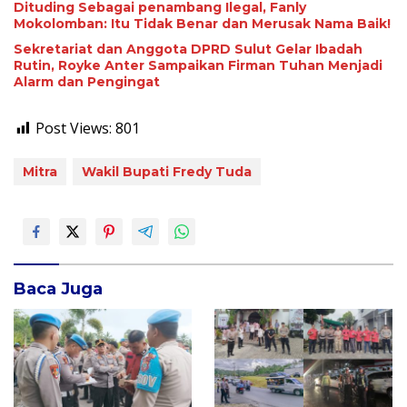
Dituding Sebagai penambang Ilegal, Fanly
Mokolomban: Itu Tidak Benar dan Merusak Nama Baik!
Sekretariat dan Anggota DPRD Sulut Gelar Ibadah
Rutin, Royke Anter Sampaikan Firman Tuhan Menjadi
Alarm dan Pengingat
Post Views:
801
Mitra
Wakil Bupati Fredy Tuda
Baca Juga