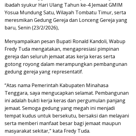
ibadah syukur Hari Ulang Tahun ke-4 Jemaat GMIM
Yosua Mundung Satu, Wilayah Tombatu Timur, serta
meresmikan Gedung Gereja dan Lonceng Gereja yang
baru, Senin (23/2/2026),
Menyampaikan pesan Bupati Ronald Kandoli, Wabup
Fredy Tuda mengatakan, mengapresiasi pimpinan
gereja dan seluruh jemaat atas kerja keras serta
gotong royong dalam merampungkan pembangunan
gedung gereja yang representatif.
“Atas nama Pemerintah Kabupaten Minahasa
Tenggara, saya mengucapkan selamat. Pembangunan
ini adalah bukti kerja keras dan pergumulan panjang
jemaat. Semoga gedung yang megah ini menjadi
tempat kudus untuk bersekutu, bersaksi dan melayani
serta memberi manfaat besar bagi jemaat maupun
masyarakat sekitar,” kata Fredy Tuda.