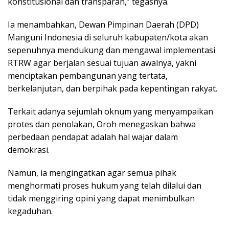
konstitusional dan transparan,” tegasnya.
Ia menambahkan, Dewan Pimpinan Daerah (DPD)
Manguni Indonesia di seluruh kabupaten/kota akan
sepenuhnya mendukung dan mengawal implementasi
RTRW agar berjalan sesuai tujuan awalnya, yakni
menciptakan pembangunan yang tertata,
berkelanjutan, dan berpihak pada kepentingan rakyat.
Terkait adanya sejumlah oknum yang menyampaikan
protes dan penolakan, Oroh menegaskan bahwa
perbedaan pendapat adalah hal wajar dalam
demokrasi.
Namun, ia mengingatkan agar semua pihak
menghormati proses hukum yang telah dilalui dan
tidak menggiring opini yang dapat menimbulkan
kegaduhan.