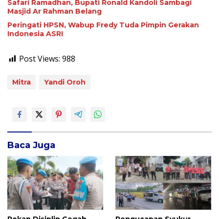
Safari Ramadhan, Bupati Ronald Kandoli Sambagi
Masjid Ar Rahman Belang
Peringati HPSN, Wabup Fredy Tuda Pimpin Gerakan
Indonesia ASRI
Post Views:
988
Mitra
Yandi Oroh
Baca Juga