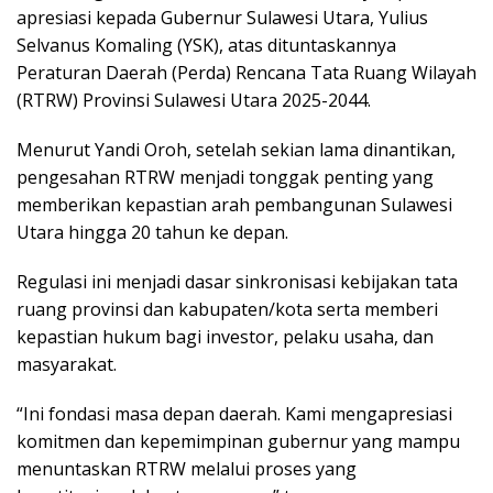
apresiasi kepada Gubernur Sulawesi Utara, Yulius
Selvanus Komaling (YSK), atas dituntaskannya
Peraturan Daerah (Perda) Rencana Tata Ruang Wilayah
(RTRW) Provinsi Sulawesi Utara 2025-2044.
Menurut Yandi Oroh, setelah sekian lama dinantikan,
pengesahan RTRW menjadi tonggak penting yang
memberikan kepastian arah pembangunan Sulawesi
Utara hingga 20 tahun ke depan.
Regulasi ini menjadi dasar sinkronisasi kebijakan tata
ruang provinsi dan kabupaten/kota serta memberi
kepastian hukum bagi investor, pelaku usaha, dan
masyarakat.
“Ini fondasi masa depan daerah. Kami mengapresiasi
komitmen dan kepemimpinan gubernur yang mampu
menuntaskan RTRW melalui proses yang