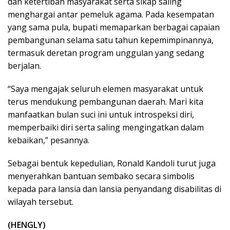
dan ketertiban masyarakat serta sikap saling
menghargai antar pemeluk agama. Pada kesempatan
yang sama pula, bupati memaparkan berbagai capaian
pembangunan selama satu tahun kepemimpinannya,
termasuk deretan program unggulan yang sedang
berjalan.
“Saya mengajak seluruh elemen masyarakat untuk
terus mendukung pembangunan daerah. Mari kita
manfaatkan bulan suci ini untuk introspeksi diri,
memperbaiki diri serta saling mengingatkan dalam
kebaikan,” pesannya.
Sebagai bentuk kepedulian, Ronald Kandoli turut juga
menyerahkan bantuan sembako secara simbolis
kepada para lansia dan lansia penyandang disabilitas di
wilayah tersebut.
(HENGLY)