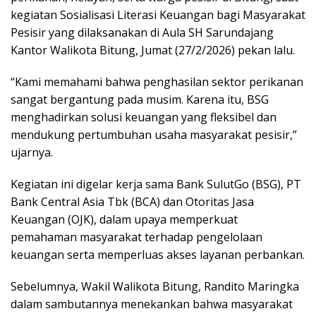
kegiatan Sosialisasi Literasi Keuangan bagi Masyarakat
Pesisir yang dilaksanakan di Aula SH Sarundajang
Kantor Walikota Bitung, Jumat (27/2/2026) pekan lalu.
“Kami memahami bahwa penghasilan sektor perikanan
sangat bergantung pada musim. Karena itu, BSG
menghadirkan solusi keuangan yang fleksibel dan
mendukung pertumbuhan usaha masyarakat pesisir,”
ujarnya.
Kegiatan ini digelar kerja sama Bank SulutGo (BSG), PT
Bank Central Asia Tbk (BCA) dan Otoritas Jasa
Keuangan (OJK), dalam upaya memperkuat
pemahaman masyarakat terhadap pengelolaan
keuangan serta memperluas akses layanan perbankan.
Sebelumnya, Wakil Walikota Bitung, Randito Maringka
dalam sambutannya menekankan bahwa masyarakat