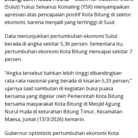
(Sulut) Yulius Selvanus Komaling (YSK) menyampaikan
apresiasi atas pencapaian positif Kota Bitung di sektor
ekonomi, karena menjadi yang tertinggi di Suut.
Data menunjukkan pertumbuhan ekonomi Sulut
berada di angka sekitar 5,36 persen. Sementara itu,
pertumbuhan ekonomi Kota Bitung mencapai sekitar 7
persen.
“Angka tersebut bahkan lebih tinggi dibandingkan
rata-rata nasional yang berada di kisaran 5,33 persen,”
ujarnya saat sambutan di kegiatan buka puasa
bersama yang digelar oleh Pemerintah Kota Bitung
bersama masyarakat Kota Bitung di Mesjid Agung
Nurul Huda di kelurahan Bitung Timur, Kecamatan
Maesa, Jumat (13/3/2026) kemarin.
Gubernur optimistis pertumbuhan ekonomi Kota