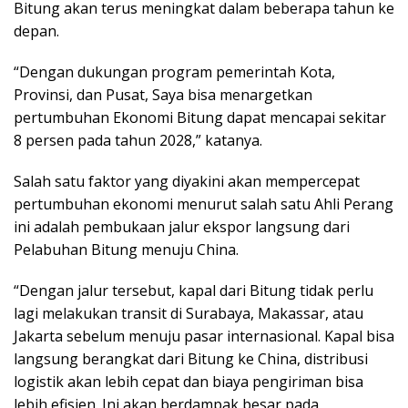
Bitung akan terus meningkat dalam beberapa tahun ke
depan.
“Dengan dukungan program pemerintah Kota,
Provinsi, dan Pusat, Saya bisa menargetkan
pertumbuhan Ekonomi Bitung dapat mencapai sekitar
8 persen pada tahun 2028,” katanya.
Salah satu faktor yang diyakini akan mempercepat
pertumbuhan ekonomi menurut salah satu Ahli Perang
ini adalah pembukaan jalur ekspor langsung dari
Pelabuhan Bitung menuju China.
“Dengan jalur tersebut, kapal dari Bitung tidak perlu
lagi melakukan transit di Surabaya, Makassar, atau
Jakarta sebelum menuju pasar internasional. Kapal bisa
langsung berangkat dari Bitung ke China, distribusi
logistik akan lebih cepat dan biaya pengiriman bisa
lebih efisien. Ini akan berdampak besar pada