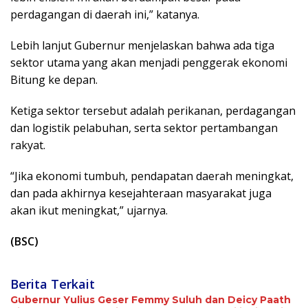
perdagangan di daerah ini,” katanya.
Lebih lanjut Gubernur menjelaskan bahwa ada tiga
sektor utama yang akan menjadi penggerak ekonomi
Bitung ke depan.
Ketiga sektor tersebut adalah perikanan, perdagangan
dan logistik pelabuhan, serta sektor pertambangan
rakyat.
“Jika ekonomi tumbuh, pendapatan daerah meningkat,
dan pada akhirnya kesejahteraan masyarakat juga
akan ikut meningkat,” ujarnya.
(BSC)
Berita Terkait
Gubernur Yulius Geser Femmy Suluh dan Deicy Paath