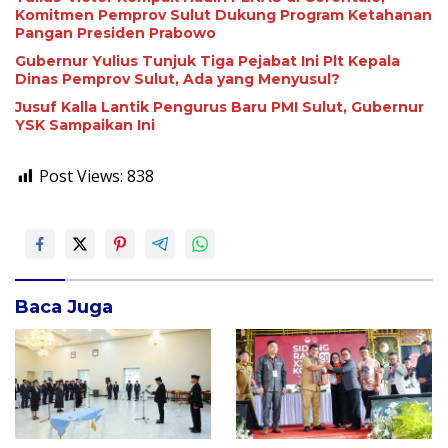
Komitmen Pemprov Sulut Dukung Program Ketahanan
Pangan Presiden Prabowo
Gubernur Yulius Tunjuk Tiga Pejabat Ini Plt Kepala
Dinas Pemprov Sulut, Ada yang Menyusul?
Jusuf Kalla Lantik Pengurus Baru PMI Sulut, Gubernur
YSK Sampaikan Ini
Post Views:
838
Baca Juga