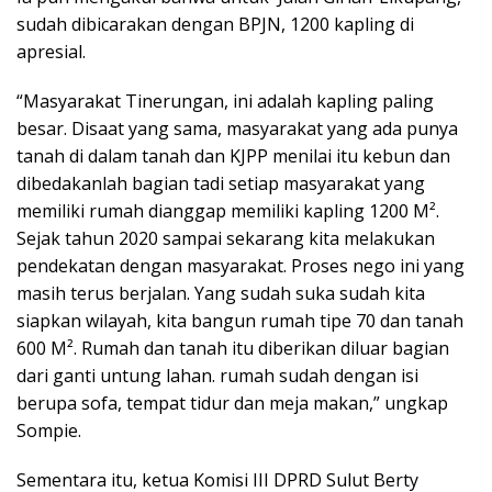
sudah dibicarakan dengan BPJN, 1200 kapling di
apresial.
“Masyarakat Tinerungan, ini adalah kapling paling
besar. Disaat yang sama, masyarakat yang ada punya
tanah di dalam tanah dan KJPP menilai itu kebun dan
dibedakanlah bagian tadi setiap masyarakat yang
memiliki rumah dianggap memiliki kapling 1200 M².
Sejak tahun 2020 sampai sekarang kita melakukan
pendekatan dengan masyarakat. Proses nego ini yang
masih terus berjalan. Yang sudah suka sudah kita
siapkan wilayah, kita bangun rumah tipe 70 dan tanah
600 M². Rumah dan tanah itu diberikan diluar bagian
dari ganti untung lahan. rumah sudah dengan isi
berupa sofa, tempat tidur dan meja makan,” ungkap
Sompie.
Sementara itu, ketua Komisi III DPRD Sulut Berty