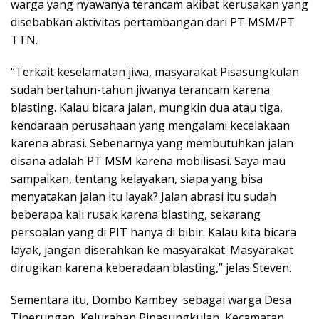
warga yang nyawanya terancam akibat kerusakan yang
disebabkan aktivitas pertambangan dari PT MSM/PT
TTN.
“Terkait keselamatan jiwa, masyarakat Pisasungkulan
sudah bertahun-tahun jiwanya terancam karena
blasting. Kalau bicara jalan, mungkin dua atau tiga,
kendaraan perusahaan yang mengalami kecelakaan
karena abrasi. Sebenarnya yang membutuhkan jalan
disana adalah PT MSM karena mobilisasi. Saya mau
sampaikan, tentang kelayakan, siapa yang bisa
menyatakan jalan itu layak? Jalan abrasi itu sudah
beberapa kali rusak karena blasting, sekarang
persoalan yang di PIT hanya di bibir. Kalau kita bicara
layak, jangan diserahkan ke masyarakat. Masyarakat
dirugikan karena keberadaan blasting,” jelas Steven.
Sementara itu, Dombo Kambey
sebagai warga Desa
Tinerungan, Kelurahan Pinasungkulan, Kecamatan