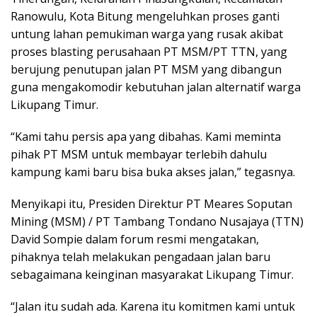
Ranowulu, Kota Bitung mengeluhkan proses ganti
untung lahan pemukiman warga yang rusak akibat
proses blasting perusahaan PT MSM/PT TTN, yang
berujung penutupan jalan PT MSM yang dibangun
guna mengakomodir kebutuhan jalan alternatif warga
Likupang Timur.
“Kami tahu persis apa yang dibahas. Kami meminta
pihak PT MSM untuk membayar terlebih dahulu
kampung kami baru bisa buka akses jalan,” tegasnya.
Menyikapi itu, Presiden Direktur PT Meares Soputan
Mining (MSM) / PT Tambang Tondano Nusajaya (TTN)
David Sompie dalam forum resmi mengatakan,
pihaknya telah melakukan pengadaan jalan baru
sebagaimana keinginan masyarakat Likupang Timur.
“Jalan itu sudah ada. Karena itu komitmen kami untuk