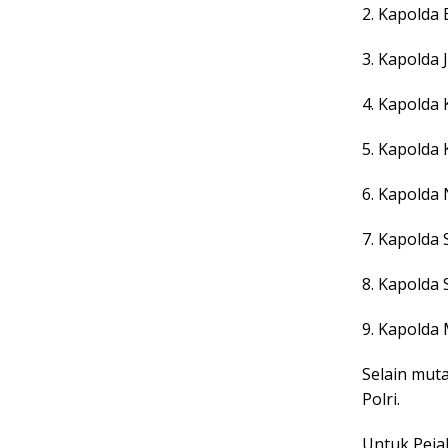
2. Kapolda 
3. Kapolda 
4. Kapolda 
5. Kapolda 
6. Kapolda 
7. Kapolda 
8. Kapolda 
9. Kapolda 
Selain muta
Polri.
Untuk Peja