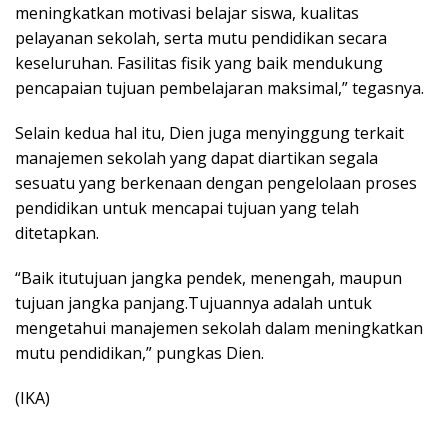
meningkatkan motivasi belajar siswa, kualitas
pelayanan sekolah, serta mutu pendidikan secara
keseluruhan. Fasilitas fisik yang baik mendukung
pencapaian tujuan pembelajaran maksimal,” tegasnya.
Selain kedua hal itu, Dien juga menyinggung terkait
manajemen sekolah yang dapat diartikan segala
sesuatu yang berkenaan dengan pengelolaan proses
pendidikan untuk mencapai tujuan yang telah
ditetapkan.
“Baik itutujuan jangka pendek, menengah, maupun
tujuan jangka panjang.Tujuannya adalah untuk
mengetahui manajemen sekolah dalam meningkatkan
mutu pendidikan,” pungkas Dien.
(IKA)