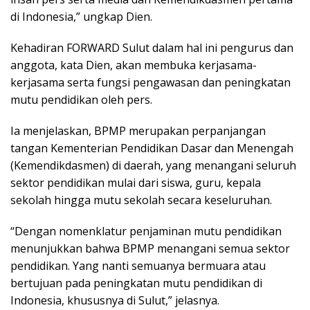
di Indonesia,” ungkap Dien.
Kehadiran FORWARD Sulut dalam hal ini pengurus dan
anggota, kata Dien, akan membuka kerjasama-
kerjasama serta fungsi pengawasan dan peningkatan
mutu pendidikan oleh pers.
Ia menjelaskan, BPMP merupakan perpanjangan
tangan Kementerian Pendidikan Dasar dan Menengah
(Kemendikdasmen) di daerah, yang menangani seluruh
sektor pendidikan mulai dari siswa, guru, kepala
sekolah hingga mutu sekolah secara keseluruhan.
“Dengan nomenklatur penjaminan mutu pendidikan
menunjukkan bahwa BPMP menangani semua sektor
pendidikan. Yang nanti semuanya bermuara atau
bertujuan pada peningkatan mutu pendidikan di
Indonesia, khususnya di Sulut,” jelasnya.