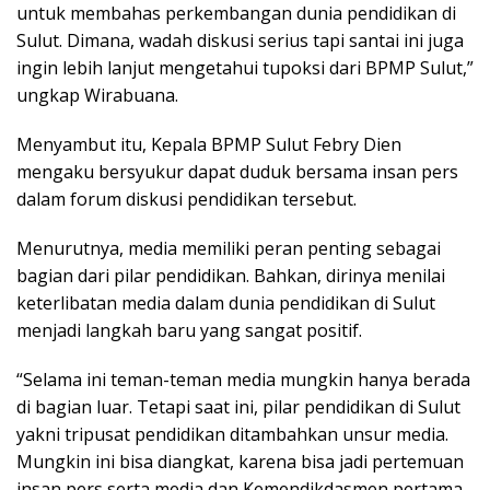
untuk membahas perkembangan dunia pendidikan di
Sulut. Dimana, wadah diskusi serius tapi santai ini juga
ingin lebih lanjut mengetahui tupoksi dari BPMP Sulut,”
ungkap Wirabuana.
Menyambut itu, Kepala BPMP Sulut Febry Dien
mengaku bersyukur dapat duduk bersama insan pers
dalam forum diskusi pendidikan tersebut.
Menurutnya, media memiliki peran penting sebagai
bagian dari pilar pendidikan. Bahkan, dirinya menilai
keterlibatan media dalam dunia pendidikan di Sulut
menjadi langkah baru yang sangat positif.
“Selama ini teman-teman media mungkin hanya berada
di bagian luar. Tetapi saat ini, pilar pendidikan di Sulut
yakni tripusat pendidikan ditambahkan unsur media.
Mungkin ini bisa diangkat, karena bisa jadi pertemuan
insan pers serta media dan Kemendikdasmen pertama