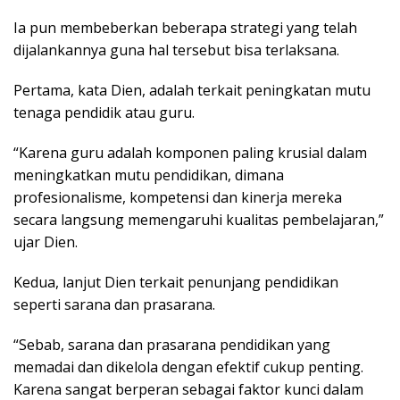
Ia pun membeberkan beberapa strategi yang telah
dijalankannya guna hal tersebut bisa terlaksana.
Pertama, kata Dien, adalah terkait peningkatan mutu
tenaga pendidik atau guru.
“Karena guru adalah komponen paling krusial dalam
meningkatkan mutu pendidikan, dimana
profesionalisme, kompetensi dan kinerja mereka
secara langsung memengaruhi kualitas pembelajaran,”
ujar Dien.
Kedua, lanjut Dien terkait penunjang pendidikan
seperti sarana dan prasarana.
“Sebab, sarana dan prasarana pendidikan yang
memadai dan dikelola dengan efektif cukup penting.
Karena sangat berperan sebagai faktor kunci dalam