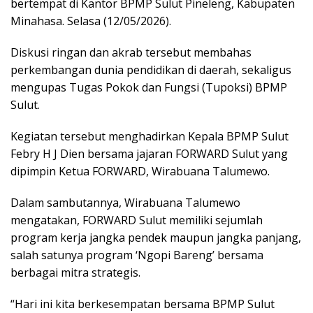
bertempat di Kantor BPMP Sulut Pineleng, Kabupaten
Minahasa. Selasa (12/05/2026).
Diskusi ringan dan akrab tersebut membahas
perkembangan dunia pendidikan di daerah, sekaligus
mengupas Tugas Pokok dan Fungsi (Tupoksi) BPMP
Sulut.
Kegiatan tersebut menghadirkan Kepala BPMP Sulut
Febry H J Dien bersama jajaran FORWARD Sulut yang
dipimpin Ketua FORWARD, Wirabuana Talumewo.
Dalam sambutannya, Wirabuana Talumewo
mengatakan, FORWARD Sulut memiliki sejumlah
program kerja jangka pendek maupun jangka panjang,
salah satunya program ‘Ngopi Bareng’ bersama
berbagai mitra strategis.
“Hari ini kita berkesempatan bersama BPMP Sulut