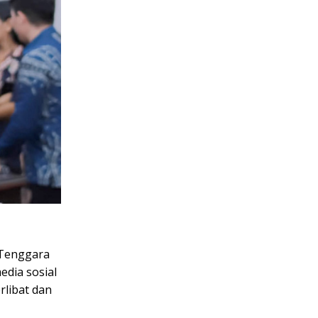
Tenggara
edia sosial
rlibat dan