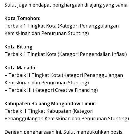
Sulut juga mendapat penghargaan di ajang yang sama.
Kota Tomohon:
Terbaik 1 Tingkat Kota (Kategori Penanggulangan
Kemiskinan dan Penurunan Stunting)
Kota Bitung:
Terbaik 1 Tingkat Kota (Kategori Pengendalian Inflasi)
Kota Manado:
– Terbaik II Tingkat Kota (Kategori Penanggulangan
Kemiskinan dan Penurunan Stunting)
– Terbaik III (Kategori Creative Financing)
Kabupaten Bolaang Mongondow Timur:
Terbaik II Tingkat Kabupaten (Kategori
Penanggulangan Kemiskinan dan Penurunan Stunting)
Dengan penghargaan ini, Sulut mengukuhkan posisi