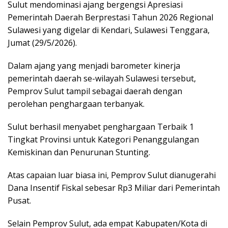
Sulut mendominasi ajang bergengsi Apresiasi
Pemerintah Daerah Berprestasi Tahun 2026 Regional
Sulawesi yang digelar di Kendari, Sulawesi Tenggara,
Jumat (29/5/2026).
Dalam ajang yang menjadi barometer kinerja
pemerintah daerah se-wilayah Sulawesi tersebut,
Pemprov Sulut tampil sebagai daerah dengan
perolehan penghargaan terbanyak.
Sulut berhasil menyabet penghargaan Terbaik 1
Tingkat Provinsi untuk Kategori Penanggulangan
Kemiskinan dan Penurunan Stunting.
Atas capaian luar biasa ini, Pemprov Sulut dianugerahi
Dana Insentif Fiskal sebesar Rp3 Miliar dari Pemerintah
Pusat.
Selain Pemprov Sulut, ada empat Kabupaten/Kota di