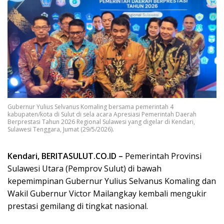
Gubernur Yulius Selvanus Komaling bersama pemerintah 4
kabupaten/kota di Sulut di sela acara Apresiasi Pemerintah Daerah
Berprestasi Tahun 2026 Regional Sulawesi yang digelar di Kendari,
Sulawesi Tenggara, Jumat (29/5/2026).
Kendari, BERITASULUT.CO.ID –
Pemerintah Provinsi
Sulawesi Utara (Pemprov Sulut) di bawah
kepemimpinan Gubernur Yulius Selvanus Komaling dan
Wakil Gubernur Victor Mailangkay kembali mengukir
prestasi gemilang di tingkat nasional.