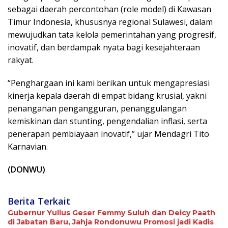
sebagai daerah percontohan (role model) di Kawasan
Timur Indonesia, khususnya regional Sulawesi, dalam
mewujudkan tata kelola pemerintahan yang progresif,
inovatif, dan berdampak nyata bagi kesejahteraan
rakyat.
“Penghargaan ini kami berikan untuk mengapresiasi
kinerja kepala daerah di empat bidang krusial, yakni
penanganan pengangguran, penanggulangan
kemiskinan dan stunting, pengendalian inflasi, serta
penerapan pembiayaan inovatif,” ujar Mendagri Tito
Karnavian.
(DONWU)
Berita Terkait
Gubernur Yulius Geser Femmy Suluh dan Deicy Paath
di Jabatan Baru, Jahja Rondonuwu Promosi jadi Kadis