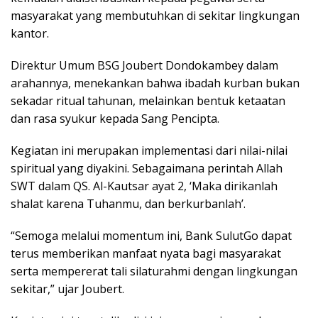
masyarakat yang membutuhkan di sekitar lingkungan
kantor.
Direktur Umum BSG Joubert Dondokambey dalam
arahannya, menekankan bahwa ibadah kurban bukan
sekadar ritual tahunan, melainkan bentuk ketaatan
dan rasa syukur kepada Sang Pencipta.
Kegiatan ini merupakan implementasi dari nilai-nilai
spiritual yang diyakini. Sebagaimana perintah Allah
SWT dalam QS. Al-Kautsar ayat 2, ‘Maka dirikanlah
shalat karena Tuhanmu, dan berkurbanlah’.
“Semoga melalui momentum ini, Bank SulutGo dapat
terus memberikan manfaat nyata bagi masyarakat
serta mempererat tali silaturahmi dengan lingkungan
sekitar,” ujar Joubert.