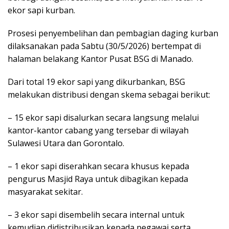
ekor sapi kurban.
Prosesi penyembelihan dan pembagian daging kurban
dilaksanakan pada Sabtu (30/5/2026) bertempat di
halaman belakang Kantor Pusat BSG di Manado.
Dari total 19 ekor sapi yang dikurbankan, BSG
melakukan distribusi dengan skema sebagai berikut:
– 15 ekor sapi disalurkan secara langsung melalui
kantor-kantor cabang yang tersebar di wilayah
Sulawesi Utara dan Gorontalo.
– 1 ekor sapi diserahkan secara khusus kepada
pengurus Masjid Raya untuk dibagikan kepada
masyarakat sekitar.
– 3 ekor sapi disembelih secara internal untuk
kemudian didistribusikan kepada pegawai serta