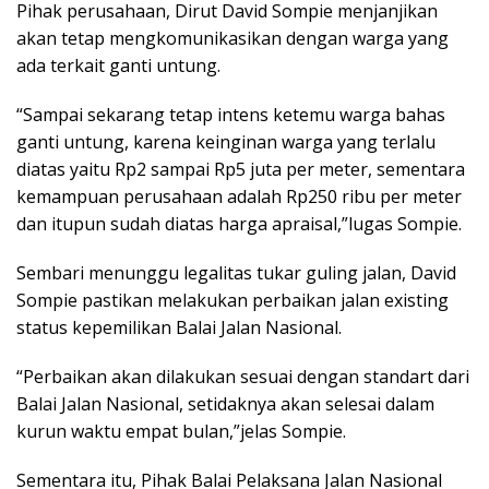
Pihak perusahaan, Dirut David Sompie menjanjikan
akan tetap mengkomunikasikan dengan warga yang
ada terkait ganti untung.
“Sampai sekarang tetap intens ketemu warga bahas
ganti untung, karena keinginan warga yang terlalu
diatas yaitu Rp2 sampai Rp5 juta per meter, sementara
kemampuan perusahaan adalah Rp250 ribu per meter
dan itupun sudah diatas harga apraisal,”lugas Sompie.
Sembari menunggu legalitas tukar guling jalan, David
Sompie pastikan melakukan perbaikan jalan existing
status kepemilikan Balai Jalan Nasional.
“Perbaikan akan dilakukan sesuai dengan standart dari
Balai Jalan Nasional, setidaknya akan selesai dalam
kurun waktu empat bulan,”jelas Sompie.
Sementara itu, Pihak Balai Pelaksana Jalan Nasional