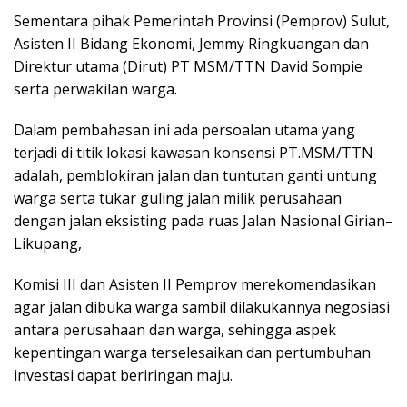
Sementara pihak Pemerintah Provinsi (Pemprov) Sulut,
Asisten II Bidang Ekonomi, Jemmy Ringkuangan dan
Direktur utama (Dirut) PT MSM/TTN David Sompie
serta perwakilan warga.
Dalam pembahasan ini ada persoalan utama yang
terjadi di titik lokasi kawasan konsensi PT.MSM/TTN
adalah, pemblokiran jalan dan tuntutan ganti untung
warga serta tukar guling jalan milik perusahaan
dengan jalan eksisting pada ruas Jalan Nasional Girian–
Likupang,
Komisi III dan Asisten II Pemprov merekomendasikan
agar jalan dibuka warga sambil dilakukannya negosiasi
antara perusahaan dan warga, sehingga aspek
kepentingan warga terselesaikan dan pertumbuhan
investasi dapat beriringan maju.