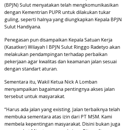
(BPJN) Sulut menyatakan telah mengkomunikasikan
dengan Kementrian PUPR untuk dilakukan tukar
guling, seperti halnya yang diungkapkan Kepala BPJN
Sulut Handiyana.
Penegasan pun disampaikan Kepala Satuan Kerja
(Kasatker) Wilayah I BPJN Sulut Ringgo Radetyo akan
melakukan pendampingan terhadap perbaikan
pekerjaan agar kwalitas dan keamanan jalan sesuai
dengan standart aturan.
Sementara itu, Wakil Ketua Nick A Lomban
menyampaikan bagaimana pentingnya akses jalan
tersebut untuk masyarakat.
“Harus ada jalan yang existing. Jalan terbaiknya telah
membuka sementara atas izin dari PT MSM. Kami
membela kepentingan masyarakat. Disini bukan juga