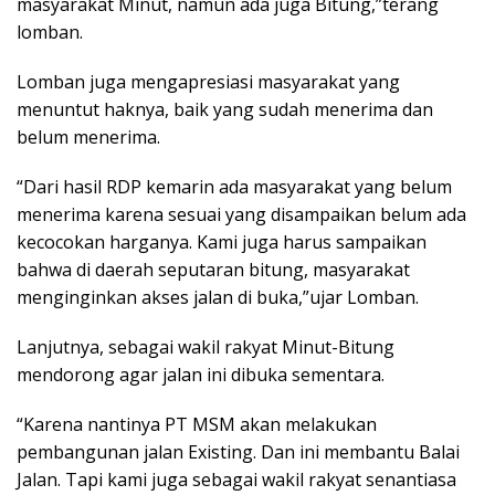
masyarakat Minut, namun ada juga Bitung,”terang
lomban.
Lomban juga mengapresiasi masyarakat yang
menuntut haknya, baik yang sudah menerima dan
belum menerima.
“Dari hasil RDP kemarin ada masyarakat yang belum
menerima karena sesuai yang disampaikan belum ada
kecocokan harganya. Kami juga harus sampaikan
bahwa di daerah seputaran bitung, masyarakat
menginginkan akses jalan di buka,”ujar Lomban.
Lanjutnya, sebagai wakil rakyat Minut-Bitung
mendorong agar jalan ini dibuka sementara.
“Karena nantinya PT MSM akan melakukan
pembangunan jalan Existing. Dan ini membantu Balai
Jalan. Tapi kami juga sebagai wakil rakyat senantiasa