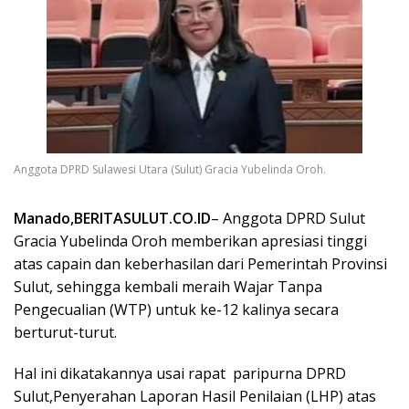
Anggota DPRD Sulawesi Utara (Sulut) Gracia Yubelinda Oroh.
Manado,BERITASULUT.CO.ID
– Anggota DPRD Sulut
Gracia Yubelinda Oroh memberikan apresiasi tinggi
atas capain dan keberhasilan dari Pemerintah Provinsi
Sulut, sehingga kembali meraih Wajar Tanpa
Pengecualian (WTP) untuk ke-12 kalinya secara
berturut-turut.
Hal ini dikatakannya usai rapat
paripurna DPRD
Sulut,Penyerahan Laporan Hasil Penilaian (LHP) atas