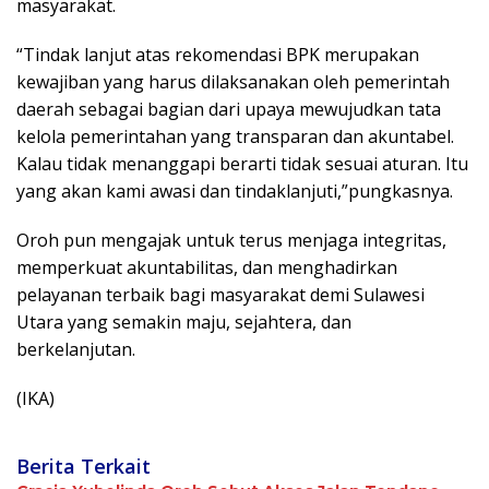
masyarakat.
“Tindak lanjut atas rekomendasi BPK merupakan
kewajiban yang harus dilaksanakan oleh pemerintah
daerah sebagai bagian dari upaya mewujudkan tata
kelola pemerintahan yang transparan dan akuntabel.
Kalau tidak menanggapi berarti tidak sesuai aturan. Itu
yang akan kami awasi dan tindaklanjuti,”pungkasnya.
Oroh pun mengajak untuk terus menjaga integritas,
memperkuat akuntabilitas, dan menghadirkan
pelayanan terbaik bagi masyarakat demi Sulawesi
Utara yang semakin maju, sejahtera, dan
berkelanjutan.
(IKA)
Berita Terkait