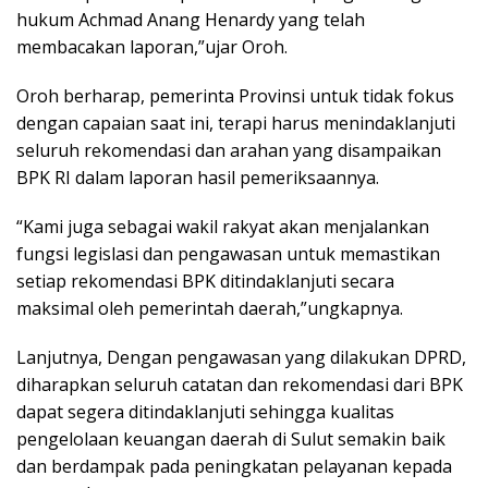
hukum Achmad Anang Henardy yang telah
membacakan laporan,”ujar Oroh.
Oroh berharap, pemerinta Provinsi untuk tidak fokus
dengan capaian saat ini, terapi harus menindaklanjuti
seluruh rekomendasi dan arahan yang disampaikan
BPK RI dalam laporan hasil pemeriksaannya.
“Kami juga sebagai wakil rakyat akan menjalankan
fungsi legislasi dan pengawasan untuk memastikan
setiap rekomendasi BPK ditindaklanjuti secara
maksimal oleh pemerintah daerah,”ungkapnya.
Lanjutnya, Dengan pengawasan yang dilakukan DPRD,
diharapkan seluruh catatan dan rekomendasi dari BPK
dapat segera ditindaklanjuti sehingga kualitas
pengelolaan keuangan daerah di Sulut semakin baik
dan berdampak pada peningkatan pelayanan kepada