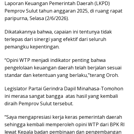
Laporan Keuangan Pemerintah Daerah (LKPD)
Pemprov Sulut tahun anggaran 2025, di ruang rapat
paripurna, Selasa (2/6/2026).
Dikatakannya bahwa, capaian ini tentunya tidak
terlepas dari sinergi yang efektif dari seluruh
pemangku kepentingan.
“Opini WTP menjadi indikator penting bahwa
pengelolaan keuangan daerah telah berjalan sesuai
standar dan ketentuan yang berlaku,”terang Oroh.
Legislator Partai Gerindra Dapil Minahasa-Tomohon
ini merasa sangat bangga
atas hasil yang kembali
diraih Pemprov Sulut tersebut.
“Saya mengapresiasi kerja keras pemerintah daerah
sehingga kembali memperoleh opini WTP dari BPK RI
lewat Kepala badan pembinaan dan pengembangan