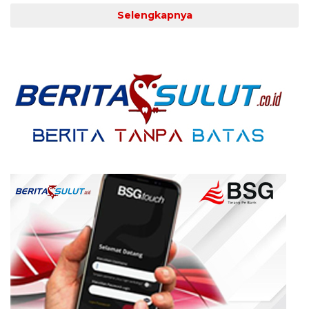
Selengkapnya