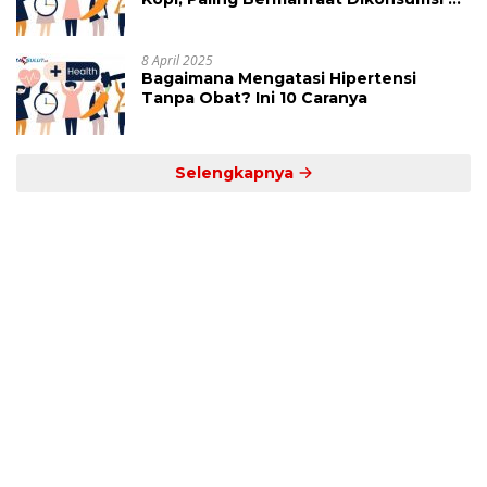
Jam Ini
8 April 2025
Bagaimana Mengatasi Hipertensi
Tanpa Obat? Ini 10 Caranya
Selengkapnya