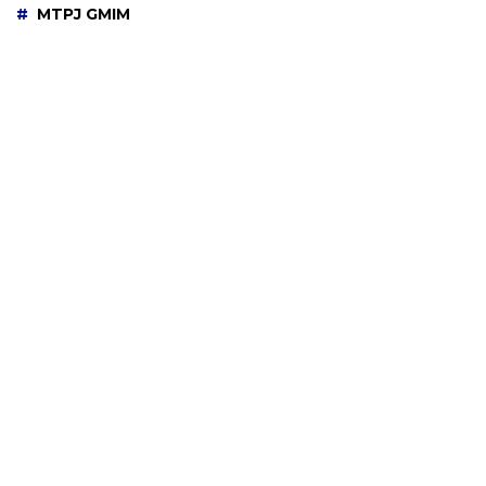
MTPJ GMIM