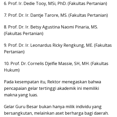
6. Prof. Ir. Dedie Tooy, MSi, PhD. (Fakultas Pertanian)
7. Prof. Dr. Ir. Dantje Tarore, MS. (Fakultas Pertanian)
8. Prof. Dr. Ir. Betsy Agustina Naomi Pinaria, MS.
(Fakultas Pertanian)
9. Prof. Dr. Ir. Leonardus Ricky Rengkung, ME. (Fakultas
Pertanian)
10. Prof. Dr. Cornelis Djelfie Massie, SH, MH. (Fakultas
Hukum)
Pada kesempatan itu, Rektor menegaskan bahwa
pencapaian gelar tertinggi akademik ini memiliki
makna yang luas.
Gelar Guru Besar bukan hanya milik individu yang
bersangkutan, melainkan aset berharga bagi daerah.