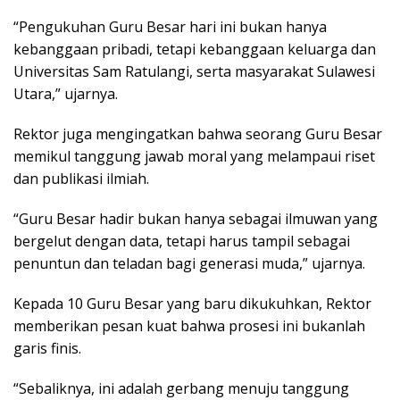
“Pengukuhan Guru Besar hari ini bukan hanya
kebanggaan pribadi, tetapi kebanggaan keluarga dan
Universitas Sam Ratulangi, serta masyarakat Sulawesi
Utara,” ujarnya.
Rektor juga mengingatkan bahwa seorang Guru Besar
memikul tanggung jawab moral yang melampaui riset
dan publikasi ilmiah.
“Guru Besar hadir bukan hanya sebagai ilmuwan yang
bergelut dengan data, tetapi harus tampil sebagai
penuntun dan teladan bagi generasi muda,” ujarnya.
Kepada 10 Guru Besar yang baru dikukuhkan, Rektor
memberikan pesan kuat bahwa prosesi ini bukanlah
garis finis.
“Sebaliknya, ini adalah gerbang menuju tanggung