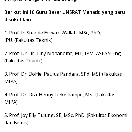
Berikut ini 10 Guru Besar UNSRAT Manado yang baru
dikukuhkan:
1. Prof. Ir. Steenie Edward Wallah, MSc, PhD,
IPU. (Fakultas Teknik)
2. Prof. Dr. . Ir. Tiny Mananoma, MT, IPM, ASEAN Eng.
(Fakultas Teknik)
3. Prof. Dr. Dolfie Paulus Pandara, SPd, MSi. (Fakultas
MIPA)
4. Prof. Dr. Dra. Henny Lieke Rampe, MSi. (Fakultas
MIPA)
5. Prof. Joy Elly Tulung, SE, MSc, PhD. (Fakultas Ekonomi
dan Bisnis)