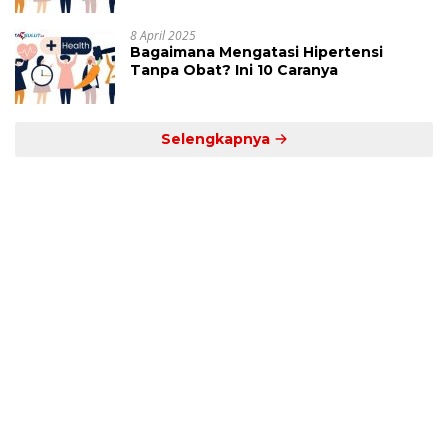
8 April 2025
Bagaimana Mengatasi Hipertensi
Tanpa Obat? Ini 10 Caranya
Selengkapnya