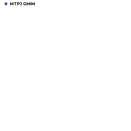
MTPJ GMIM