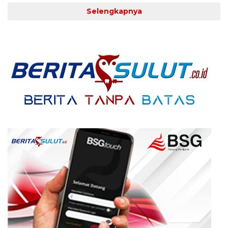
Selengkapnya