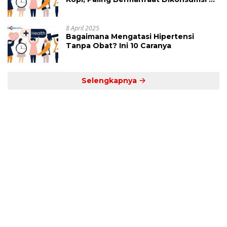
Jam Ini
8 April 2025
Bagaimana Mengatasi Hipertensi
Tanpa Obat? Ini 10 Caranya
Selengkapnya