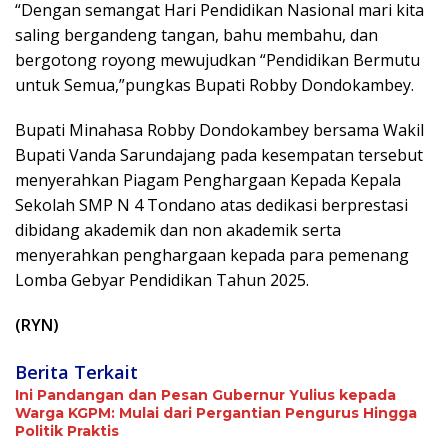
“Dengan semangat Hari Pendidikan Nasional mari kita
saling bergandeng tangan, bahu membahu, dan
bergotong royong mewujudkan “Pendidikan Bermutu
untuk Semua,”pungkas Bupati Robby Dondokambey.
Bupati Minahasa Robby Dondokambey bersama Wakil
Bupati Vanda Sarundajang pada kesempatan tersebut
menyerahkan Piagam Penghargaan Kepada Kepala
Sekolah SMP N 4 Tondano atas dedikasi berprestasi
dibidang akademik dan non akademik serta
menyerahkan penghargaan kepada para pemenang
Lomba Gebyar Pendidikan Tahun 2025.
(RYN)
Berita Terkait
Ini Pandangan dan Pesan Gubernur Yulius kepada
Warga KGPM: Mulai dari Pergantian Pengurus Hingga
Politik Praktis