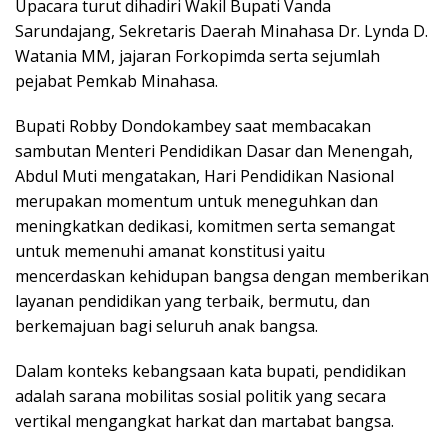
Upacara turut dihadiri Wakil Bupati Vanda
Sarundajang, Sekretaris Daerah Minahasa Dr. Lynda D.
Watania MM, jajaran Forkopimda serta sejumlah
pejabat Pemkab Minahasa.
Bupati Robby Dondokambey saat membacakan
sambutan Menteri Pendidikan Dasar dan Menengah,
Abdul Muti mengatakan, Hari Pendidikan Nasional
merupakan momentum untuk meneguhkan dan
meningkatkan dedikasi, komitmen serta semangat
untuk memenuhi amanat konstitusi yaitu
mencerdaskan kehidupan bangsa dengan memberikan
layanan pendidikan yang terbaik, bermutu, dan
berkemajuan bagi seluruh anak bangsa.
Dalam konteks kebangsaan kata bupati, pendidikan
adalah sarana mobilitas sosial politik yang secara
vertikal mengangkat harkat dan martabat bangsa.