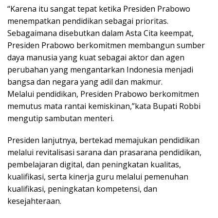
“Karena itu sangat tepat ketika Presiden Prabowo
menempatkan pendidikan sebagai prioritas.
Sebagaimana disebutkan dalam Asta Cita keempat,
Presiden Prabowo berkomitmen membangun sumber
daya manusia yang kuat sebagai aktor dan agen
perubahan yang mengantarkan Indonesia menjadi
bangsa dan negara yang adil dan makmur.
Melalui pendidikan, Presiden Prabowo berkomitmen
memutus mata rantai kemiskinan,”kata Bupati Robbi
mengutip sambutan menteri.
Presiden lanjutnya, bertekad memajukan pendidikan
melalui revitalisasi sarana dan prasarana pendidikan,
pembelajaran digital, dan peningkatan kualitas,
kualifikasi, serta kinerja guru melalui pemenuhan
kualifikasi, peningkatan kompetensi, dan
kesejahteraan.