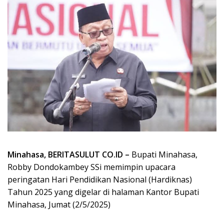
Minahasa, BERITASULUT CO.ID –
Bupati Minahasa,
Robby Dondokambey SSi memimpin upacara
peringatan Hari Pendidikan Nasional (Hardiknas)
Tahun 2025 yang digelar di halaman Kantor Bupati
Minahasa, Jumat (2/5/2025)