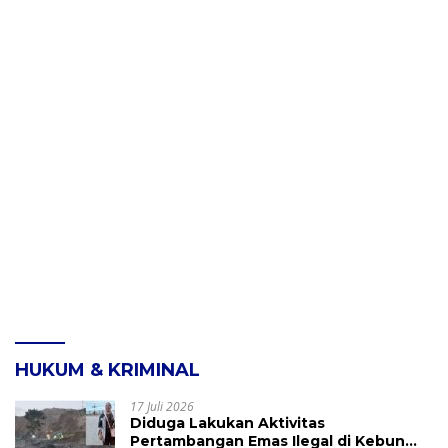
HUKUM & KRIMINAL
17 Juli 2026
Diduga Lakukan Aktivitas
Pertambangan Emas Ilegal di Kebun