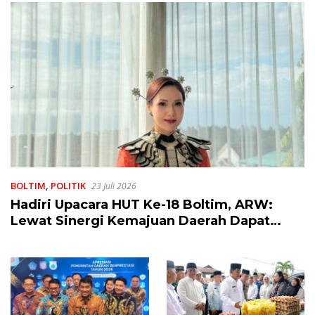
BOLTIM
,
POLITIK
23 Juli 2026
Hadiri Upacara HUT Ke-18 Boltim, ARW:
Lewat Sinergi Kemajuan Daerah Dapat
Terwujud