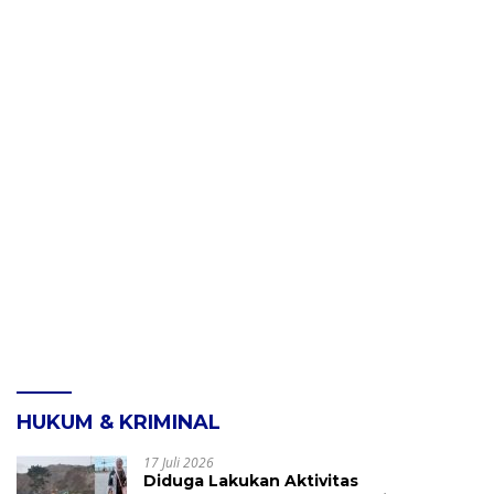
HUKUM & KRIMINAL
17 Juli 2026
Diduga Lakukan Aktivitas