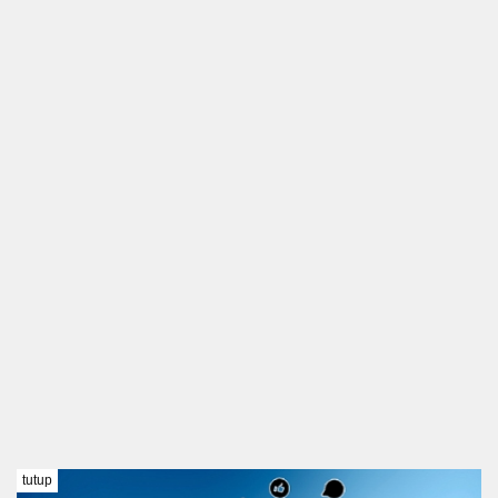
tutup