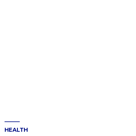
HEALTH