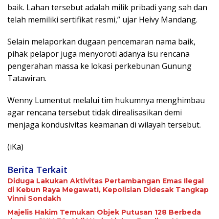
baik. Lahan tersebut adalah milik pribadi yang sah dan
telah memiliki sertifikat resmi,” ujar Heivy Mandang.
Selain melaporkan dugaan pencemaran nama baik,
pihak pelapor juga menyoroti adanya isu rencana
pengerahan massa ke lokasi perkebunan Gunung
Tatawiran.
Wenny Lumentut melalui tim hukumnya menghimbau
agar rencana tersebut tidak direalisasikan demi
menjaga kondusivitas keamanan di wilayah tersebut.
(iKa)
Berita Terkait
Diduga Lakukan Aktivitas Pertambangan Emas Ilegal
di Kebun Raya Megawati, Kepolisian Didesak Tangkap
Vinni Sondakh
Majelis Hakim Temukan Objek Putusan 128 Berbeda