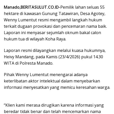
Manado,BERITASULUT.CO.ID-
Pemilik lahan seluas 55
hektare di kawasan Gunung Tatawiran, Desa Agotey,
Wenny Lumentut resmi mengambil langkah hukum
terkait dugaan provokasi dan pencemaran nama baik.
Laporan ini menyasar sejumlah oknum bakal calon
hukum tua di wilayah Koha Raya.
Laporan resmi dilayangkan melalui kuasa hukumnya,
Heivy Mandang, pada Kamis (23/4/2026) pukul 14.30
WITA di Polresta Manado.
Pihak Wenny Lumentut menengarai adanya
keterlibatan aktor intelektual dalam menyebarkan
informasi menyesatkan yang memicu keresahan warga.
“Klien kami merasa dirugikan karena informasi yang
beredar tidak benar dan telah mencemarkan nama