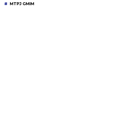
MTPJ GMIM