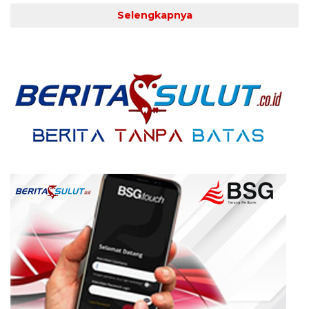
Selengkapnya