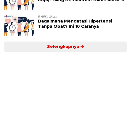
Jam Ini
8 April 2025
Bagaimana Mengatasi Hipertensi
Tanpa Obat? Ini 10 Caranya
Selengkapnya