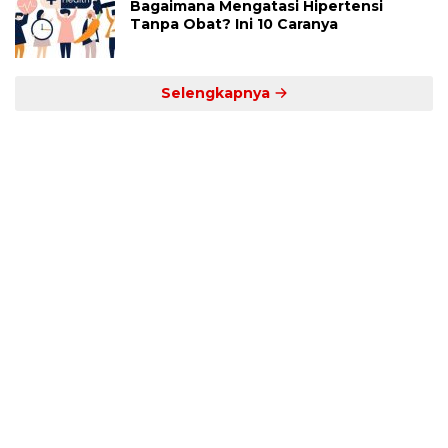
Bagaimana Mengatasi Hipertensi
Tanpa Obat? Ini 10 Caranya
Selengkapnya