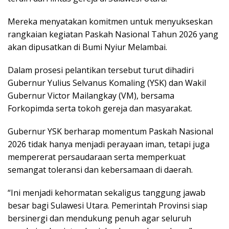
Mereka menyatakan komitmen untuk menyukseskan
rangkaian kegiatan Paskah Nasional Tahun 2026 yang
akan dipusatkan di Bumi Nyiur Melambai.
Dalam prosesi pelantikan tersebut turut dihadiri
Gubernur Yulius Selvanus Komaling (YSK) dan Wakil
Gubernur Victor Mailangkay (VM), bersama
Forkopimda serta tokoh gereja dan masyarakat.
Gubernur YSK berharap momentum Paskah Nasional
2026 tidak hanya menjadi perayaan iman, tetapi juga
mempererat persaudaraan serta memperkuat
semangat toleransi dan kebersamaan di daerah.
“Ini menjadi kehormatan sekaligus tanggung jawab
besar bagi Sulawesi Utara. Pemerintah Provinsi siap
bersinergi dan mendukung penuh agar seluruh