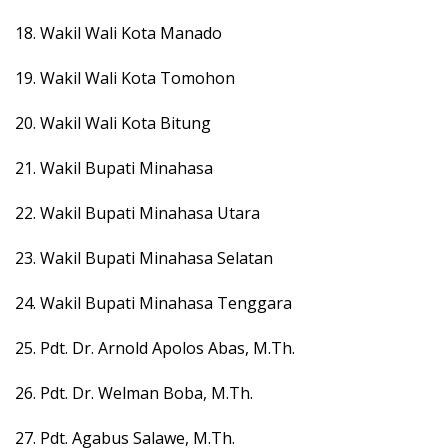
18. Wakil Wali Kota Manado
19. Wakil Wali Kota Tomohon
20. Wakil Wali Kota Bitung
21. Wakil Bupati Minahasa
22. Wakil Bupati Minahasa Utara
23. Wakil Bupati Minahasa Selatan
24. Wakil Bupati Minahasa Tenggara
25. Pdt. Dr. Arnold Apolos Abas, M.Th.
26. Pdt. Dr. Welman Boba, M.Th.
27. Pdt. Agabus Salawe, M.Th.