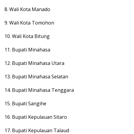
8. Wali Kota Manado
9. Wali Kota Tomohon
10. Wali Kota Bitung
11. Bupati Minahasa
12. Bupati Minahasa Utara
13. Bupati Minahasa Selatan
14. Bupati Minahasa Tenggara
15. Bupati Sangihe
16. Bupati Kepulauan Sitaro
17. Bupati Kepulauan Talaud