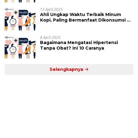
13 April 2025
Ahli Ungkap Waktu Terbaik Minum
Kopi, Paling Bermanfaat Dikonsumsi di
Jam Ini
8 April 2025
Bagaimana Mengatasi Hipertensi
Tanpa Obat? Ini 10 Caranya
Selengkapnya